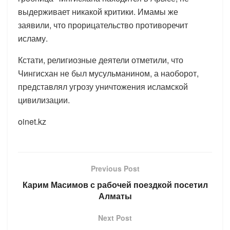
выдерживает никакой критики. Имамы же
заявили, что прорицательство противоречит
исламу.
Кстати, религиозные деятели отметили, что
Чингисхан не был мусульманином, а наоборот,
представлял угрозу уничтожения исламской
цивилизации.
oinet.kz
Previous Post
Карим Масимов с рабочей поездкой посетил
Алматы
Next Post