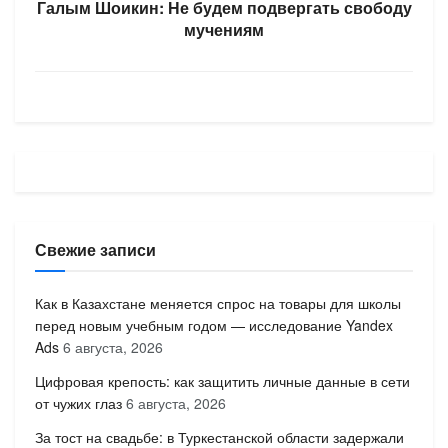
Галым Шоикин: Не будем подвергать свободу
мучениям
Свежие записи
Как в Казахстане меняется спрос на товары для школы
перед новым учебным годом — исследование Yandex
Ads
6 августа, 2026
Цифровая крепость: как защитить личные данные в сети
от чужих глаз
6 августа, 2026
За тост на свадьбе: в Туркестанской области задержали