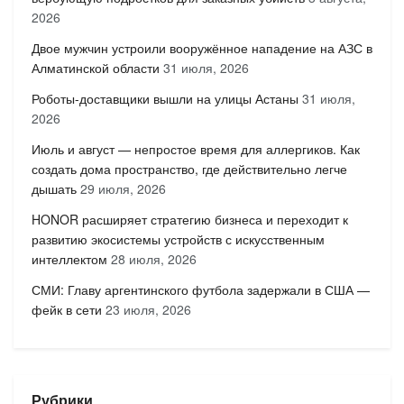
2026
Двое мужчин устроили вооружённое нападение на АЗС в
Алматинской области
31 июля, 2026
Роботы-доставщики вышли на улицы Астаны
31 июля,
2026
Июль и август — непростое время для аллергиков. Как
создать дома пространство, где действительно легче
дышать
29 июля, 2026
HONOR расширяет стратегию бизнеса и переходит к
развитию экосистемы устройств с искусственным
интеллектом
28 июля, 2026
СМИ: Главу аргентинского футбола задержали в США —
фейк в сети
23 июля, 2026
Рубрики