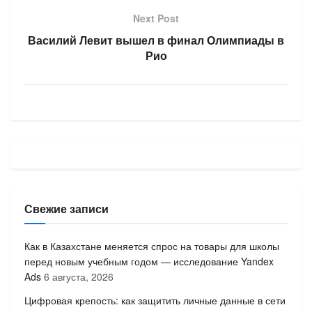
Next Post
Василий Левит вышел в финал Олимпиады в
Рио
Свежие записи
Как в Казахстане меняется спрос на товары для школы
перед новым учебным годом — исследование Yandex
Ads
6 августа, 2026
Цифровая крепость: как защитить личные данные в сети