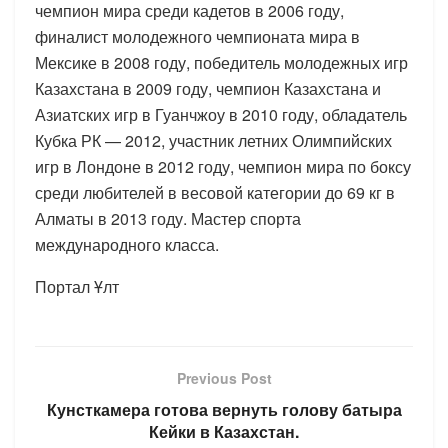
чемпион мира среди кадетов в 2006 году,
финалист молодежного чемпионата мира в
Мексике в 2008 году, победитель молодежных игр
Казахстана в 2009 году, чемпион Казахстана и
Азиатских игр в Гуанчжоу в 2010 году, обладатель
Кубка РК — 2012, участник летних Олимпийских
игр в Лондоне в 2012 году, чемпион мира по боксу
среди любителей в весовой категории до 69 кг в
Алматы в 2013 году. Мастер спорта
международного класса.
Портал Ұлт
Previous Post
Кунсткамера готова вернуть голову батыра
Кейки в Казахстан.