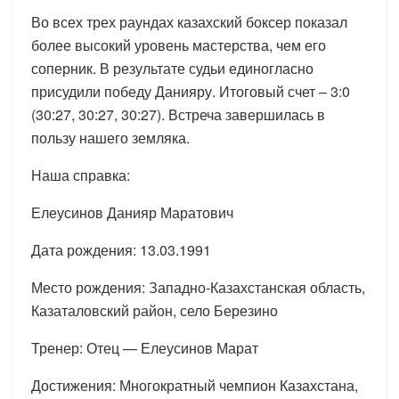
Во всех трех раундах казахский боксер показал
более высокий уровень мастерства, чем его
соперник. В результате судьи единогласно
присудили победу Данияру. Итоговый счет – 3:0
(30:27, 30:27, 30:27). Встреча завершилась в
пользу нашего земляка.
Наша справка:
Елеусинов Данияр Маратович
Дата рождения: 13.03.1991
Место рождения: Западно-Казахстанская область,
Казаталовский район, село Березино
Тренер: Отец — Елеусинов Марат
Достижения: Многократный чемпион Казахстана,