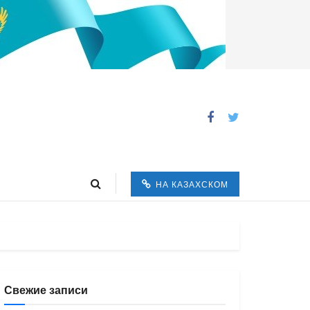
НА КАЗАХСКОМ
Свежие записи