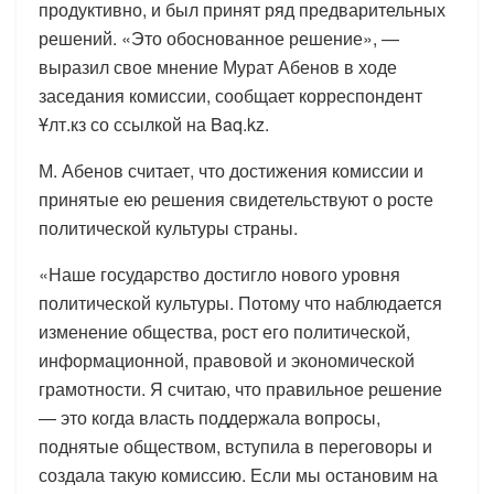
продуктивно, и был принят ряд предварительных
решений. «Это обоснованное решение», —
выразил свое мнение Мурат Абенов в ходе
заседания комиссии, сообщает корреспондент
Ұлт.кз со ссылкой на Baq.kz.
М. Абенов считает, что достижения комиссии и
принятые ею решения свидетельствуют о росте
политической культуры страны.
«Наше государство достигло нового уровня
политической культуры. Потому что наблюдается
изменение общества, рост его политической,
информационной, правовой и экономической
грамотности. Я считаю, что правильное решение
— это когда власть поддержала вопросы,
поднятые обществом, вступила в переговоры и
создала такую комиссию. Если мы остановим на