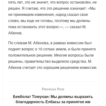
пять лет, это не значит, что вопрос остановлен, не
решен. Я считаю, что это решение означает: «Мы
не принимаем изменения, народ сказал свое
слово, мы еще не готовы, поэтому мы должны
пока остановить этот вопрос»», — сказал М.
Абенов.
По словам М. Абенова, в рамках комиссии был
поднят вопрос о 10 сотках земли, и было принято
положительное решение. Многие вопросы были
решены, правительство выделило средства. М.
Абенов считает это хорошим решением комиссии.
Previous Post
Бекболат Тілеухан: Мы должны выразить
благодарность Елбасы за принятое им