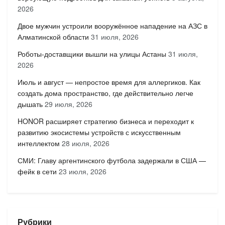
2026
Двое мужчин устроили вооружённое нападение на АЗС в
Алматинской области
31 июля, 2026
Роботы-доставщики вышли на улицы Астаны
31 июля,
2026
Июль и август — непростое время для аллергиков. Как
создать дома пространство, где действительно легче
дышать
29 июля, 2026
HONOR расширяет стратегию бизнеса и переходит к
развитию экосистемы устройств с искусственным
интеллектом
28 июля, 2026
СМИ: Главу аргентинского футбола задержали в США —
фейк в сети
23 июля, 2026
Рубрики