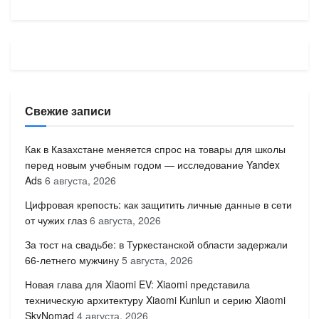
Свежие записи
Как в Казахстане меняется спрос на товары для школы
перед новым учебным годом — исследование Yandex
Ads
6 августа, 2026
Цифровая крепость: как защитить личные данные в сети
от чужих глаз
6 августа, 2026
За тост на свадьбе: в Туркестанской области задержали
66-летнего мужчину
5 августа, 2026
Новая глава для Xiaomi EV: Xiaomi представила
техническую архитектуру Xiaomi Kunlun и серию Xiaomi
SkyNomad
4 августа, 2026