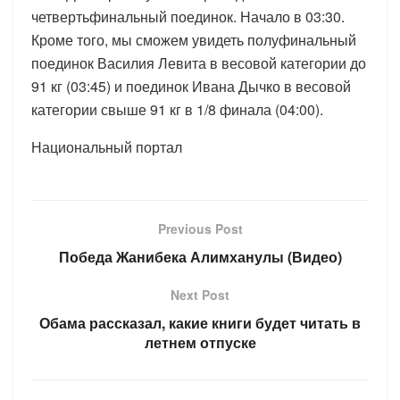
четвертьфинальный поединок. Начало в 03:30.
Кроме того, мы сможем увидеть полуфинальный
поединок Василия Левита в весовой категории до
91 кг (03:45) и поединок Ивана Дычко в весовой
категории свыше 91 кг в 1/8 финала (04:00).
Национальный портал
Previous Post
Победа Жанибека Алимханулы (Видео)
Next Post
Обама рассказал, какие книги будет читать в
летнем отпуске