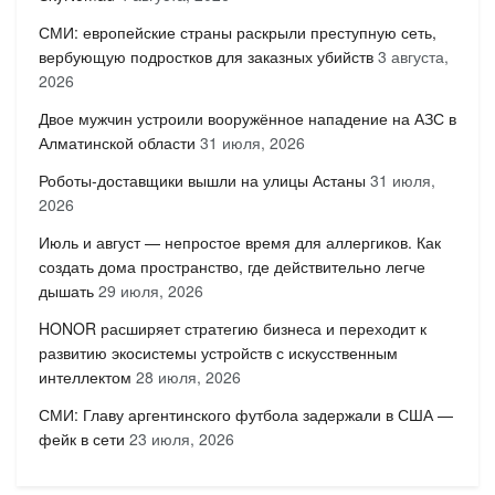
СМИ: европейские страны раскрыли преступную сеть,
вербующую подростков для заказных убийств
3 августа,
2026
Двое мужчин устроили вооружённое нападение на АЗС в
Алматинской области
31 июля, 2026
Роботы-доставщики вышли на улицы Астаны
31 июля,
2026
Июль и август — непростое время для аллергиков. Как
создать дома пространство, где действительно легче
дышать
29 июля, 2026
HONOR расширяет стратегию бизнеса и переходит к
развитию экосистемы устройств с искусственным
интеллектом
28 июля, 2026
СМИ: Главу аргентинского футбола задержали в США —
фейк в сети
23 июля, 2026