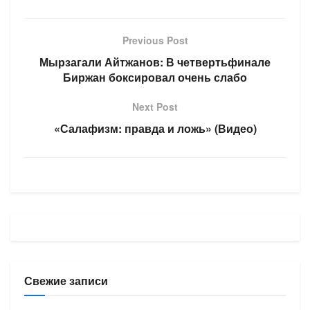
Previous Post
Мырзагали Айтжанов: В четвертьфинале
Биржан боксировал очень слабо
Next Post
«Салафизм: правда и ложь» (Видео)
Свежие записи