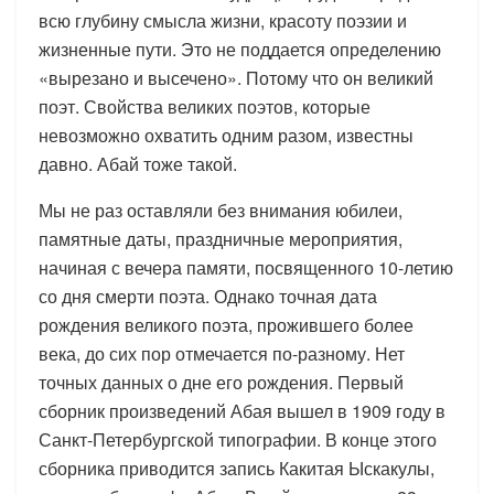
всю глубину смысла жизни, красоту поэзии и
жизненные пути. Это не поддается определению
«вырезано и высечено». Потому что он великий
поэт. Свойства великих поэтов, которые
невозможно охватить одним разом, известны
давно. Абай тоже такой.
Мы не раз оставляли без внимания юбилеи,
памятные даты, праздничные мероприятия,
начиная с вечера памяти, посвященного 10-летию
со дня смерти поэта. Однако точная дата
рождения великого поэта, прожившего более
века, до сих пор отмечается по-разному. Нет
точных данных о дне его рождения. Первый
сборник произведений Абая вышел в 1909 году в
Санкт-Петербургской типографии. В конце этого
сборника приводится запись Какитая Ыскакулы,