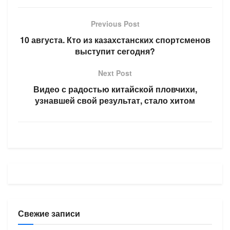
Previous Post
10 августа. Кто из казахстанских спортсменов
выступит сегодня?
Next Post
Видео с радостью китайской пловчихи,
узнавшей свой результат, стало хитом
Свежие записи