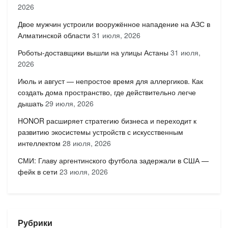
2026
Двое мужчин устроили вооружённое нападение на АЗС в
Алматинской области
31 июля, 2026
Роботы-доставщики вышли на улицы Астаны
31 июля,
2026
Июль и август — непростое время для аллергиков. Как
создать дома пространство, где действительно легче
дышать
29 июля, 2026
HONOR расширяет стратегию бизнеса и переходит к
развитию экосистемы устройств с искусственным
интеллектом
28 июля, 2026
СМИ: Главу аргентинского футбола задержали в США —
фейк в сети
23 июля, 2026
Рубрики