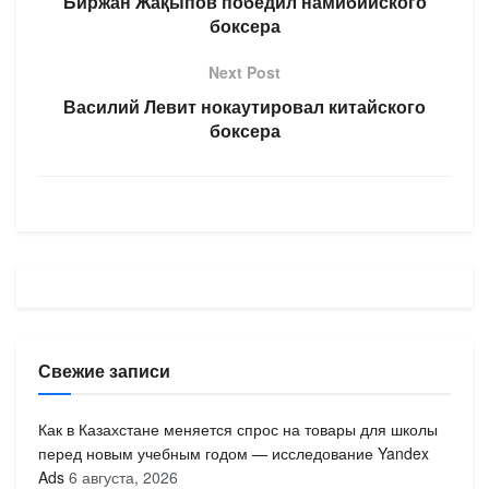
Биржан Жақыпов победил намибийского
боксера
Next Post
Василий Левит нокаутировал китайского
боксера
Свежие записи
Как в Казахстане меняется спрос на товары для школы
перед новым учебным годом — исследование Yandex
Ads
6 августа, 2026