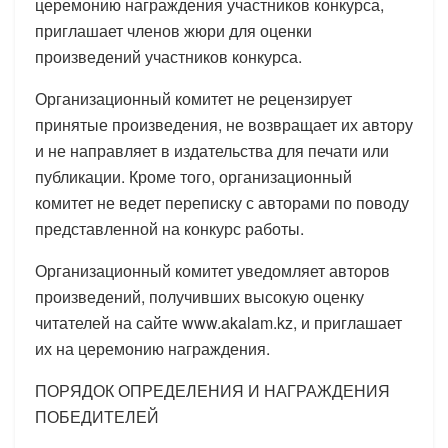
церемонию награждения участников конкурса,
приглашает членов жюри для оценки
произведений участников конкурса.
Организационный комитет не рецензирует
принятые произведения, не возвращает их автору
и не направляет в издательства для печати или
публикации. Кроме того, организационный
комитет не ведет переписку с авторами по поводу
представленной на конкурс работы.
Организационный комитет уведомляет авторов
произведений, получивших высокую оценку
читателей на сайте www.akalam.kz, и приглашает
их на церемонию награждения.
ПОРЯДОК ОПРЕДЕЛЕНИЯ И НАГРАЖДЕНИЯ
ПОБЕДИТЕЛЕЙ