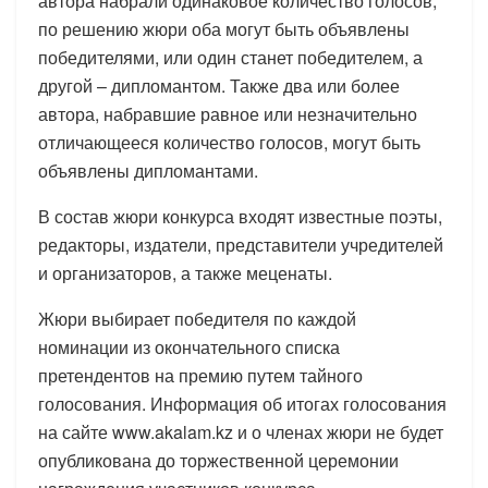
автора набрали одинаковое количество голосов,
по решению жюри оба могут быть объявлены
победителями, или один станет победителем, а
другой – дипломантом. Также два или более
автора, набравшие равное или незначительно
отличающееся количество голосов, могут быть
объявлены дипломантами.
В состав жюри конкурса входят известные поэты,
редакторы, издатели, представители учредителей
и организаторов, а также меценаты.
Жюри выбирает победителя по каждой
номинации из окончательного списка
претендентов на премию путем тайного
голосования. Информация об итогах голосования
на сайте www.akalam.kz и о членах жюри не будет
опубликована до торжественной церемонии