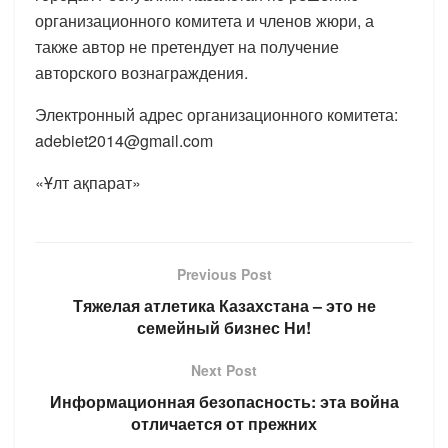
организационного комитета и членов жюри, а
также автор не претендует на получение
авторского вознаграждения.
Электронный адрес организационного комитета:
adebiet2014@gmail.com
«Ұлт ақпарат»
Previous Post
Тяжелая атлетика Казахстана – это не
семейный бизнес Ни!
Next Post
Информационная безопасность: эта война
отличается от прежних