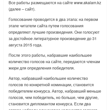
Все работы размещаются на сайте www.akalam.kz
(далее – сайт).
Голосование проводится в два этапа: на первом
этапе читатели сайта путем голосования
определяют лучшие произведения. Они голосуют
за достойное литературное произведение до 31
августа 2015 года.
После этого работы, набравшие наибольшее
количество голосов на сайте, передаются членам
жюри для определения победителя.
Автор, набравший наибольшее количество
голосов по конкретной номинации, становится
победителем конкурса. Автор, набравший меньше
голосов, чем победитель, но больше, чем другие,
становится дипломантом конкурса. Если два