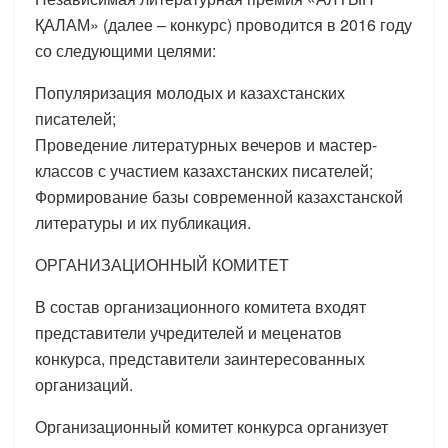
ҚАЛАМ» (далее – конкурс) проводится в 2016 году
со следующими целями:
Популяризация молодых и казахстанских
писателей;
Проведение литературных вечеров и мастер-
классов с участием казахстанских писателей;
Формирование базы современной казахстанской
литературы и их публикация.
ОРГАНИЗАЦИОННЫЙ КОМИТЕТ
В состав организационного комитета входят
представители учредителей и меценатов
конкурса, представители заинтересованных
организаций.
Организационный комитет конкурса организует