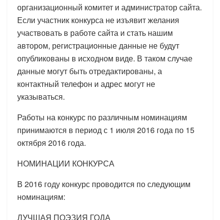
организационный комитет и администратор сайта.
Если участник конкурса не изъявит желания
участвовать в работе сайта и стать нашим
автором, регистрационные данные не будут
опубликованы в исходном виде. В таком случае
данные могут быть отредактированы, а
контактный телефон и адрес могут не
указываться.
Работы на конкурс по различным номинациям
принимаются в период с 1 июля 2016 года по 15
октября 2016 года.
НОМИНАЦИИ КОНКУРСА
В 2016 году конкурс проводится по следующим
номинациям:
ЛУЧШАЯ ПОЭЗИЯ ГОДА