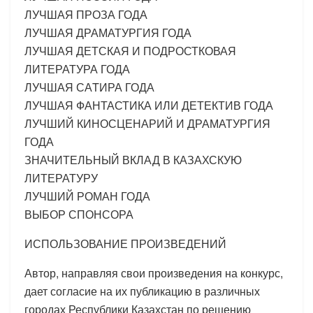
ЛУЧШАЯ ПРОЗА ГОДА
ЛУЧШАЯ ДРАМАТУРГИЯ ГОДА
ЛУЧШАЯ ДЕТСКАЯ И ПОДРОСТКОВАЯ
ЛИТЕРАТУРА ГОДА
ЛУЧШАЯ САTИРА ГОДА
ЛУЧШАЯ ФАНТАСТИКА ИЛИ ДЕТЕКТИВ ГОДА
ЛУЧШИЙ КИНОСЦЕНАРИЙ И ДРАМАТУРГИЯ
ГОДА
ЗНАЧИТЕЛЬНЫЙ ВКЛАД В КАЗАХСКУЮ
ЛИТЕРАТУРУ
ЛУЧШИЙ РОМАН ГОДА
ВЫБОР СПОНСОРА
ИСПОЛЬЗОВАНИЕ ПРОИЗВЕДЕНИЙ
Автор, направляя свои произведения на конкурс,
дает согласие на их публикацию в различных
городах Республики Казахстан по решению