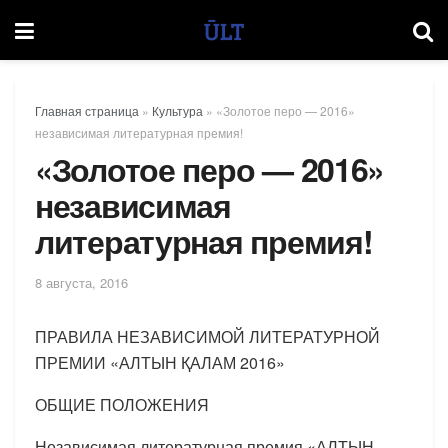
Главная страница
»
Культура
»
«Золотое перо — 2016»
независимая литературная премия!
«Золотое перо — 2016»
независимая
литературная премия!
8 августа, 2016
ПРАВИЛА НЕЗАВИСИМОЙ ЛИТЕРАТУРНОЙ
ПРЕМИИ «АЛТЫН ҚАЛАМ 2016»
ОБЩИЕ ПОЛОЖЕНИЯ
Независимая литературная премия «АЛТЫН