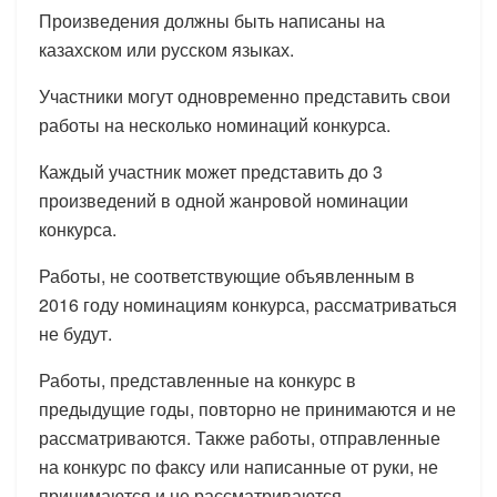
Произведения должны быть написаны на
казахском или русском языках.
Участники могут одновременно представить свои
работы на несколько номинаций конкурса.
Каждый участник может представить до 3
произведений в одной жанровой номинации
конкурса.
Работы, не соответствующие объявленным в
2016 году номинациям конкурса, рассматриваться
не будут.
Работы, представленные на конкурс в
предыдущие годы, повторно не принимаются и не
рассматриваются. Также работы, отправленные
на конкурс по факсу или написанные от руки, не
принимаются и не рассматриваются.