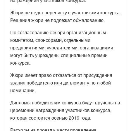
награждения участников конкурса.
Жюри не ведет переписку с участниками конкурса.
Решения жюри не подлежат обжалованию.
По согласованию с жюри организационным
комитетом, спонсорами, отдельными
предприятиями, учредителями, организациями
могут быть учреждены специальные премии
конкурса.
Жюри имеет право отказаться от присуждения
звания победителю или дипломанту по любой
номинации.
Дипломы победителям конкурса будут вручены на
церемонии награждения участников конкурса,
которая состоится осенью 2016 года.
Расходы на проезд к месту проведения