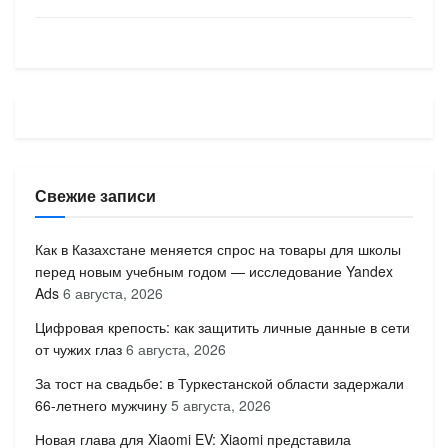
Свежие записи
Как в Казахстане меняется спрос на товары для школы
перед новым учебным годом — исследование Yandex
Ads
6 августа, 2026
Цифровая крепость: как защитить личные данные в сети
от чужих глаз
6 августа, 2026
За тост на свадьбе: в Туркестанской области задержали
66-летнего мужчину
5 августа, 2026
Новая глава для Xiaomi EV: Xiaomi представила