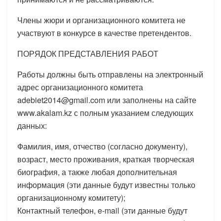
Члены жюри и организационного комитета не
участвуют в конкурсе в качестве претендентов.
ПОРЯДОК ПРЕДСТАВЛЕНИЯ РАБОТ
Работы должны быть отправлены на электронный
адрес организационного комитета
adebiet2014@gmail.com или заполнены на сайте
www.akalam.kz с полным указанием следующих
данных:
Фамилия, имя, отчество (согласно документу),
возраст, место проживания, краткая творческая
биография, а также любая дополнительная
информация (эти данные будут известны только
организационному комитету);
Контактный телефон, e-mail (эти данные будут