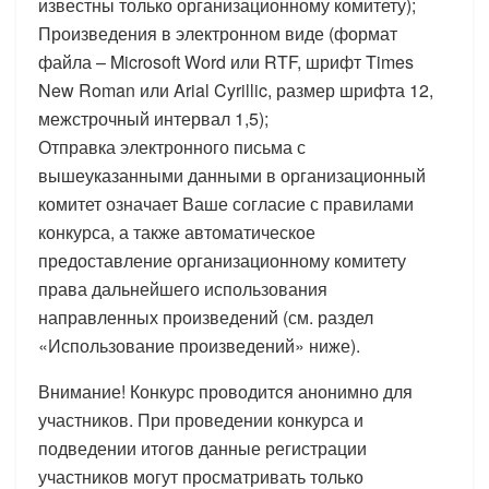
известны только организационному комитету);
Произведения в электронном виде (формат
файла – Microsoft Word или RTF, шрифт Times
New Roman или Arial Cyrillic, размер шрифта 12,
межстрочный интервал 1,5);
Отправка электронного письма с
вышеуказанными данными в организационный
комитет означает Ваше согласие с правилами
конкурса, а также автоматическое
предоставление организационному комитету
права дальнейшего использования
направленных произведений (см. раздел
«Использование произведений» ниже).
Внимание! Конкурс проводится анонимно для
участников. При проведении конкурса и
подведении итогов данные регистрации
участников могут просматривать только