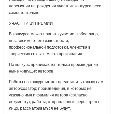
церемонии награждения участник конкурса несет
самостоятельно.
УЧАСТНИКИ ПРЕМИИ
В конкурсе может принять участие любое лицо,
независимо от его известности,
профессиональной подготовки, членства в
творческих союзах, места проживания.
На конкурс принимаются только произведения
ныне живущих авторов.
Работы на конкурс может представить только сам
автор/соавтор; произведения, в которых не
указано имя и фамилия автора (согласно
документу), работы, отправленные через третье
лицо, рассматриваться не будут.