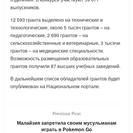
выпускников.
12 593 гранта выделено на технические и
технологические, около 5 тысяч грантов – на
педагогические, 2 690 грантов – на
сельскохозяйственные и ветеринарные, 3 тысячи
грантов – на медицинские специальности.
Возможность размещения образовательных
грантов получили 87 высших учебных заведений.
В дальнейшем список обладателей грантов будет
опубликован на Национальном портале.
Previous Post
Малайзия запретила своим мусульманам
играть в Pokemon Go