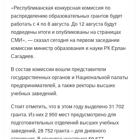
«Республиканская конкурсная комиссия по
распределению образовательных грантов будет
работать с 4 по 8 августа. До 12 августа будут
подведены итоги и опубликованы на страницах
СМИ», — сказал сегодня на первом заседании
комиссии министр образования и науки РК Ерлан
Сагадиев.
В состав комиссии вошли представители
государственных органов и Национальной палаты
предпринимателей, а также ректоры высших
учебных заведений.
Стоит отметить, что в этом году выделено 31 702
гранта. Из них 2 950 мест предусмотрено для
подготовительных отделений высших учебных
заведений, 28 752 гранта – для дневного
отделения. В конкурсе участвуют 59 677