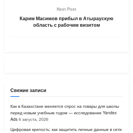
Next Post
Карим Масимов прибыл в Атыраускую
область с рабочим визитом
Свежие записи
Как в Казахстане меняется спрос на товары для школы
перед новым учебным годом — исследование Yandex
Ads
6 августа, 2026
Цифровая крепость: как защитить личные данные в сети