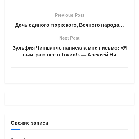
Previous Post
Дочь единого тюркского, Вечного народа…
Next Post
Зульфия Чиншанло написала мне письмо: «Я
выиграю всё в Токио!» — Алексей Ни
Свежие записи