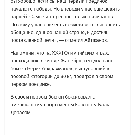
бы хорошо, если бы наш первый поединок
начался с победы. Но впереди у нас еще девять
парней. Самое интересное только начинается.
Поэтому у нас еще есть возможность выполнить
обещание, данное нашей стране, и достичь
поставленной цели», — отметил Айтжанов.
Напомним, что на ХХХI Олимпийских играх,
проходящих в Рио-де-Жанейро, сегодня наш
боксер Берик Абдрахманов, выступавший в
весовой категории до 60 кг, проиграл в своем
первом поединке.
В своем первом бою он боксировал с
американским спортсменом Карлосом Баль
Дерасом.