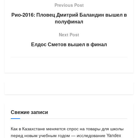
Previous Post
Рио-2016: Пловец Дмитрий Баландин вышел в
полуфинал
Next Post
Елдос Сметов вышел в финал
Свежие записи
Как в Казахстане меняется спрос на товары для школы
перед новым учебным годом — исследование Yandex