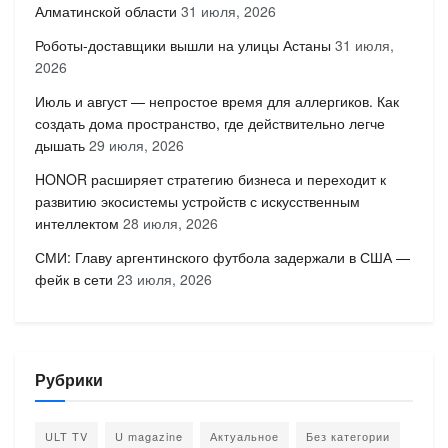
Алматинской области
31 июля, 2026
Роботы-доставщики вышли на улицы Астаны
31 июля,
2026
Июль и август — непростое время для аллергиков. Как
создать дома пространство, где действительно легче
дышать
29 июля, 2026
HONOR расширяет стратегию бизнеса и переходит к
развитию экосистемы устройств с искусственным
интеллектом
28 июля, 2026
СМИ: Главу аргентинского футбола задержали в США —
фейк в сети
23 июля, 2026
Рубрики
ULT TV
U magazine
Актуальное
Без категории