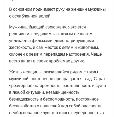
В основном поднимают руку на женщин мужчины
с ослабленной волей.
Мужчина, бьющий свою жену, является
ревнивым, следящим за каждым ее шагом,
увлекается фильмами, демонстрирующими
жестокость, и сам жесток к детям и животным,
склонен к резким перепадам настроения. Чаще
всего винит в своих проблемах других.
Жизнь женщины, оказавшейся рядом с таким
мужчиной, постепенно превращается в ад. Страх,
чрезмерная осторожность, растерянность и суета
в любой ситуации, незащищенность,
безнадежность и беспомощность, постоянное
беспокойство о нависшей над собой опасности,
необоснованное чувство вины, неуверенность в