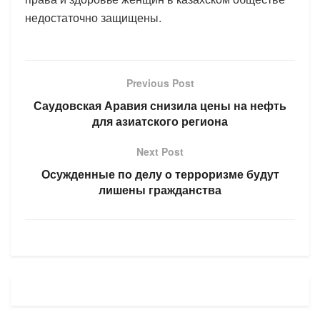
недостаточно защищены.
Previous Post
Саудовская Аравия снизила цены на нефть
для азиатского региона
Next Post
Осужденные по делу о терроризме будут
лишены гражданства