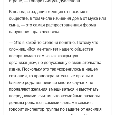
стране, — говорит Айгуль Дуйсенова.
В целом, страдания женщин от насилия в
обществе, в том числе избиения дома от мужа или
сына, — это самая распространенная форма
нарушения прав человека.
— Это в какой-то степени понятно. Потому что
сложившийся менталитет нашего общества
воспринимает семью как «закрытую
организацию», не допускающую вмешательства
извне. Поскольку это так укоренилось в нашем
сознании, то правоохранительные органы и
близкие родственники во многих случаях не
проявляют желания вмешиваться и выступать
посредниками, считая, что «семейные раздоры
должны решаться самими членами семьи». —
говорит инспектор группы по защите от насилия