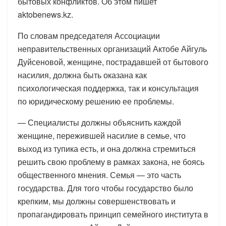
бытовых конфликтов. Об этом пишет
aktobenews.kz.
По словам председателя Ассоциации
неправительственных организаций Актобе Айгуль
Дуйсеновой, женщине, пострадавшей от бытового
насилия, должна быть оказана как
психологическая поддержка, так и консультация
по юридическому решению ее проблемы.
— Специалисты должны объяснить каждой
женщине, пережившей насилие в семье, что
выход из тупика есть, и она должна стремиться
решить свою проблему в рамках закона, не боясь
общественного мнения. Семья — это часть
государства. Для того чтобы государство было
крепким, мы должны совершенствовать и
пропагандировать принцип семейного института в