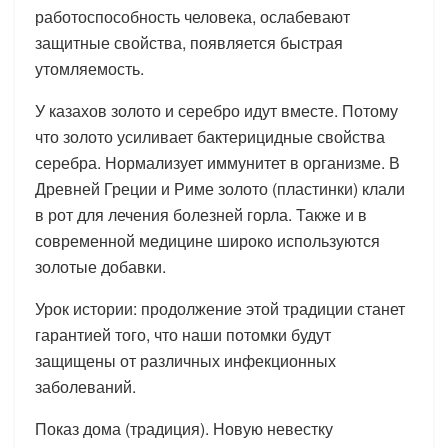
работоспособность человека, ослабевают
защитные свойства, появляется быстрая
утомляемость.
У казахов золото и серебро идут вместе. Потому
что золото усиливает бактерицидные свойства
серебра. Нормализует иммунитет в организме. В
Древней Греции и Риме золото (пластинки) клали
в рот для лечения болезней горла. Также и в
современной медицине широко используются
золотые добавки.
Урок истории: продолжение этой традиции станет
гарантией того, что наши потомки будут
защищены от различных инфекционных
заболеваний.
Показ дома (традиция). Новую невестку