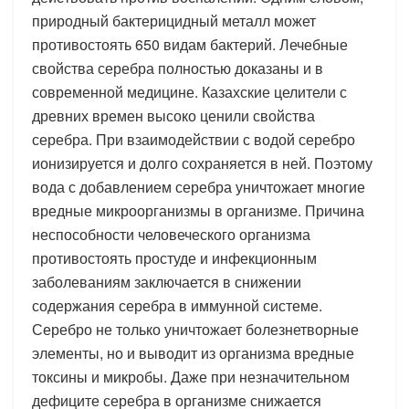
природный бактерицидный металл может
противостоять 650 видам бактерий. Лечебные
свойства серебра полностью доказаны и в
современной медицине. Казахские целители с
древних времен высоко ценили свойства
серебра. При взаимодействии с водой серебро
ионизируется и долго сохраняется в ней. Поэтому
вода с добавлением серебра уничтожает многие
вредные микроорганизмы в организме. Причина
неспособности человеческого организма
противостоять простуде и инфекционным
заболеваниям заключается в снижении
содержания серебра в иммунной системе.
Серебро не только уничтожает болезнетворные
элементы, но и выводит из организма вредные
токсины и микробы. Даже при незначительном
дефиците серебра в организме снижается