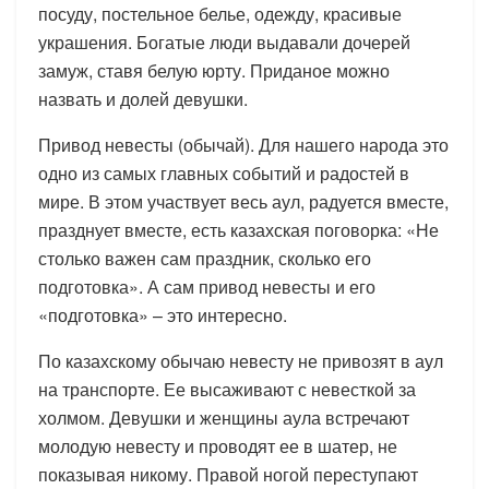
посуду, постельное белье, одежду, красивые
украшения. Богатые люди выдавали дочерей
замуж, ставя белую юрту. Приданое можно
назвать и долей девушки.
Привод невесты (обычай). Для нашего народа это
одно из самых главных событий и радостей в
мире. В этом участвует весь аул, радуется вместе,
празднует вместе, есть казахская поговорка: «Не
столько важен сам праздник, сколько его
подготовка». А сам привод невесты и его
«подготовка» – это интересно.
По казахскому обычаю невесту не привозят в аул
на транспорте. Ее высаживают с невесткой за
холмом. Девушки и женщины аула встречают
молодую невесту и проводят ее в шатер, не
показывая никому. Правой ногой переступают