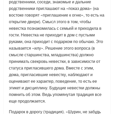
родственники, соседи, знакомые и дальние
родственники приглашают на «показ дома» (на
востоке говорят «приглашение к огню», то есть на
открытие двери). Смысл этого в том, чтобы
невестка познакомилась с семьей и приходила в
гости. Невестка не приходит в дом с пустыми
руками, она приходит с подарком по обычаю. Это
называется «илу». Решение этого вопроса (в
смысле старшинства, младшинства) должно
принимать свекровь невестки, в зависимости от
статуса пригласившего дома. Вместе с этим,
дома, пригласившие невестку, наблюдают и
оценивают ее характер, поведение, то есть ее
этикет и дисциплину. Будущие невестки должны
помнить об этом. Ведь упомянутая традиция все
еще продолжается.
Подарок в дорогу (традиция). «Шурин, не забудь