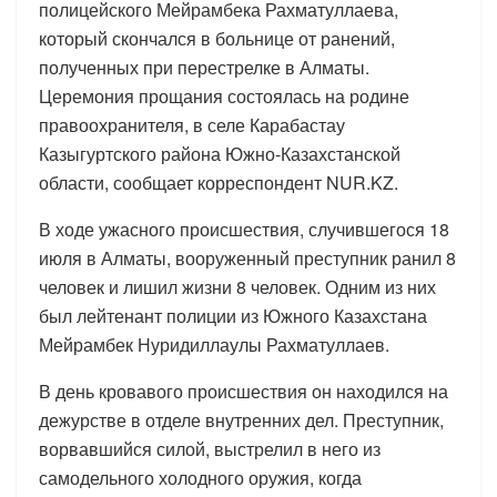
полицейского Мейрамбека Рахматуллаева,
который скончался в больнице от ранений,
полученных при перестрелке в Алматы.
Церемония прощания состоялась на родине
правоохранителя, в селе Карабастау
Казыгуртского района Южно-Казахстанской
области, сообщает корреспондент NUR.KZ.
В ходе ужасного происшествия, случившегося 18
июля в Алматы, вооруженный преступник ранил 8
человек и лишил жизни 8 человек. Одним из них
был лейтенант полиции из Южного Казахстана
Мейрамбек Нуридиллаулы Рахматуллаев.
В день кровавого происшествия он находился на
дежурстве в отделе внутренних дел. Преступник,
ворвавшийся силой, выстрелил в него из
самодельного холодного оружия, когда