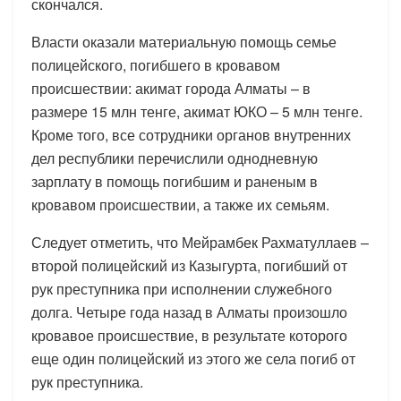
скончался.
Власти оказали материальную помощь семье
полицейского, погибшего в кровавом
происшествии: акимат города Алматы – в
размере 15 млн тенге, акимат ЮКО – 5 млн тенге.
Кроме того, все сотрудники органов внутренних
дел республики перечислили однодневную
зарплату в помощь погибшим и раненым в
кровавом происшествии, а также их семьям.
Следует отметить, что Мейрамбек Рахматуллаев –
второй полицейский из Казыгурта, погибший от
рук преступника при исполнении служебного
долга. Четыре года назад в Алматы произошло
кровавое происшествие, в результате которого
еще один полицейский из этого же села погиб от
рук преступника.