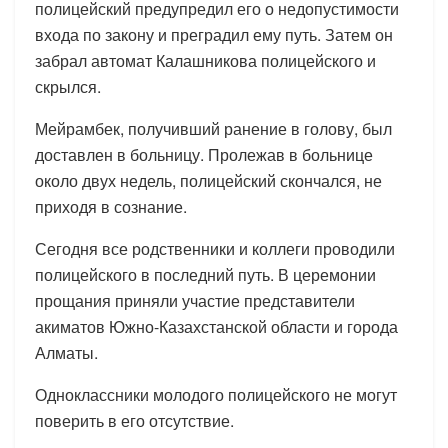
полицейский предупредил его о недопустимости
входа по закону и преградил ему путь. Затем он
забрал автомат Калашникова полицейского и
скрылся.
Мейрамбек, получивший ранение в голову, был
доставлен в больницу. Пролежав в больнице
около двух недель, полицейский скончался, не
приходя в сознание.
Сегодня все родственники и коллеги проводили
полицейского в последний путь. В церемонии
прощания приняли участие представители
акиматов Южно-Казахстанской области и города
Алматы.
Одноклассники молодого полицейского не могут
поверить в его отсутствие.