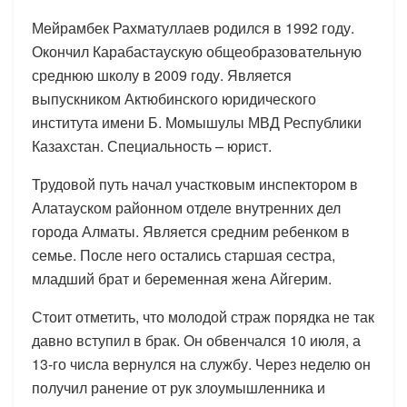
Мейрамбек Рахматуллаев родился в 1992 году.
Окончил Карабастаускую общеобразовательную
среднюю школу в 2009 году. Является
выпускником Актюбинского юридического
института имени Б. Момышулы МВД Республики
Казахстан. Специальность – юрист.
Трудовой путь начал участковым инспектором в
Алатауском районном отделе внутренних дел
города Алматы. Является средним ребенком в
семье. После него остались старшая сестра,
младший брат и беременная жена Айгерим.
Стоит отметить, что молодой страж порядка не так
давно вступил в брак. Он обвенчался 10 июля, а
13-го числа вернулся на службу. Через неделю он
получил ранение от рук злоумышленника и