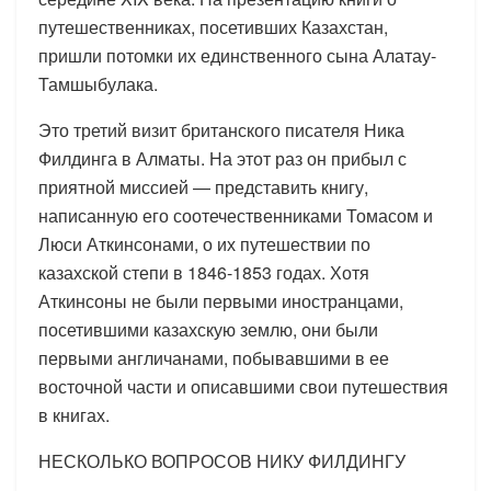
путешественниках, посетивших Казахстан,
пришли потомки их единственного сына Алатау-
Тамшыбулака.
Это третий визит британского писателя Ника
Филдинга в Алматы. На этот раз он прибыл с
приятной миссией — представить книгу,
написанную его соотечественниками Томасом и
Люси Аткинсонами, о их путешествии по
казахской степи в 1846-1853 годах. Хотя
Аткинсоны не были первыми иностранцами,
посетившими казахскую землю, они были
первыми англичанами, побывавшими в ее
восточной части и описавшими свои путешествия
в книгах.
НЕСКОЛЬКО ВОПРОСОВ НИКУ ФИЛДИНГУ