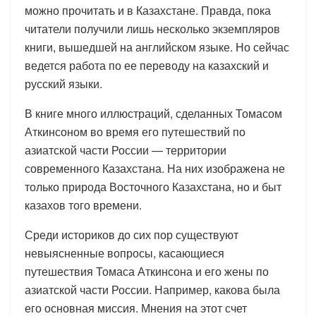
можно прочитать и в Казахстане. Правда, пока
читатели получили лишь несколько экземпляров
книги, вышедшей на английском языке. Но сейчас
ведется работа по ее переводу на казахский и
русский языки.
В книге много иллюстраций, сделанных Томасом
Аткинсоном во время его путешествий по
азиатской части России — территории
современного Казахстана. На них изображена не
только природа Восточного Казахстана, но и быт
казахов того времени.
Среди историков до сих пор существуют
невыясненные вопросы, касающиеся
путешествия Томаса Аткинсона и его жены по
азиатской части России. Например, какова была
его основная миссия. Мнения на этот счет