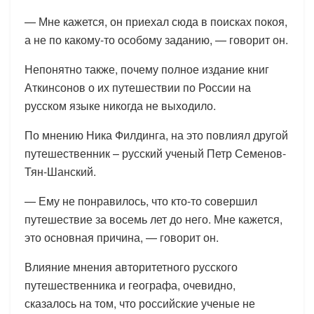
— Мне кажется, он приехал сюда в поисках покоя,
а не по какому-то особому заданию, — говорит он.
Непонятно также, почему полное издание книг
Аткинсонов о их путешествии по России на
русском языке никогда не выходило.
По мнению Ника Филдинга, на это повлиял другой
путешественник – русский ученый Петр Семенов-
Тян-Шанский.
— Ему не понравилось, что кто-то совершил
путешествие за восемь лет до него. Мне кажется,
это основная причина, — говорит он.
Влияние мнения авторитетного русского
путешественника и географа, очевидно,
сказалось на том, что российские ученые не