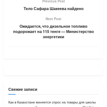
Previous Post
Тело Сафара Шакеева найдено
Next Post
Ожидается, что дизельное топливо
подорожает на 115 тенге — Министерство
энергетики
Свежие записи
Как в Казахстане меняется спрос на товары для школы