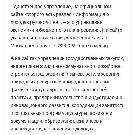
Единственное управление, на официальном
сайте которого есть раздел «Информация о
доходах руководства», – это управление
экономики и бюджетного планирования. На сайте
указано, что начальник управления Кайсар
Манкараев получает 224 028 тенге в месяц.
А на сайтах управлений государственных закупок,
энергетики и жилищно-коммунального хозяйства,
строительства, развития языков, регулирования
природных ресурсов и природопользования,
физической культуры и спорта, внутренней
политики, предпринимательства и индустриально-
инновационного развития, координации занятости
и социальных программ, культуры, архивов и
документации, образования, финансов и
инспекции труда сведения о доходах