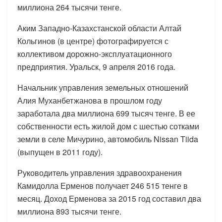
миллиона 264 тысячи тенге.
Аким Западно-Казахстанской области Алтай
Кольгинов (в центре) фотографируется с
коллективом дорожно-эксплуатационного
предприятия. Уральск, 9 апреля 2016 года.
Начальник управления земельных отношений
Алия Муханбетжанова в прошлом году
заработала два миллиона 699 тысяч тенге. В ее
собственности есть жилой дом с шестью сотками
земли в селе Мичурино, автомобиль Nissan Tiida
(выпущен в 2011 году).
Руководитель управления здравоохранения
Камидолла Ерменов получает 246 515 тенге в
месяц. Доход Ерменова за 2015 год составил два
миллиона 893 тысячи тенге.