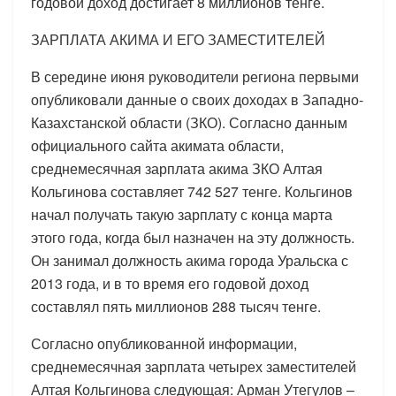
годовой доход достигает 8 миллионов тенге.
ЗАРПЛАТА АКИМА И ЕГО ЗАМЕСТИТЕЛЕЙ
В середине июня руководители региона первыми
опубликовали данные о своих доходах в Западно-
Казахстанской области (ЗКО). Согласно данным
официального сайта акимата области,
среднемесячная зарплата акима ЗКО Алтая
Кольгинова составляет 742 527 тенге. Кольгинов
начал получать такую зарплату с конца марта
этого года, когда был назначен на эту должность.
Он занимал должность акима города Уральска с
2013 года, и в то время его годовой доход
составлял пять миллионов 288 тысяч тенге.
Согласно опубликованной информации,
среднемесячная зарплата четырех заместителей
Алтая Кольгинова следующая: Арман Утегулов –