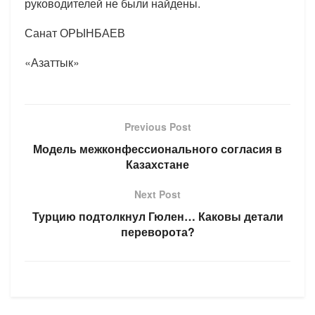
руководителей не были найдены.
Санат ОРЫНБАЕВ
«Азаттык»
Previous Post
Модель межконфессионального согласия в
Казахстане
Next Post
Турцию подтолкнул Гюлен… Каковы детали
переворота?