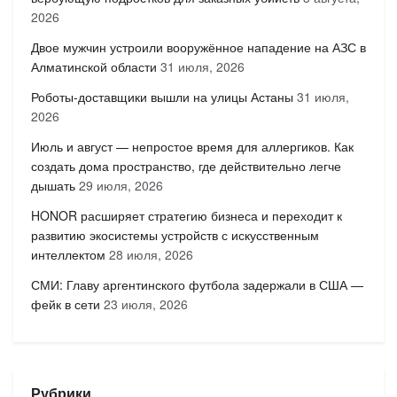
2026
Двое мужчин устроили вооружённое нападение на АЗС в
Алматинской области
31 июля, 2026
Роботы-доставщики вышли на улицы Астаны
31 июля,
2026
Июль и август — непростое время для аллергиков. Как
создать дома пространство, где действительно легче
дышать
29 июля, 2026
HONOR расширяет стратегию бизнеса и переходит к
развитию экосистемы устройств с искусственным
интеллектом
28 июля, 2026
СМИ: Главу аргентинского футбола задержали в США —
фейк в сети
23 июля, 2026
Рубрики