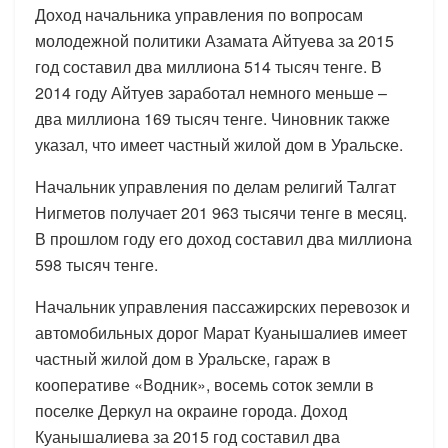
Доход начальника управления по вопросам
молодежной политики Азамата Айтуева за 2015
год составил два миллиона 514 тысяч тенге. В
2014 году Айтуев заработал немного меньше –
два миллиона 169 тысяч тенге. Чиновник также
указал, что имеет частный жилой дом в Уральске.
Начальник управления по делам религий Талгат
Нигметов получает 201 963 тысячи тенге в месяц.
В прошлом году его доход составил два миллиона
598 тысяч тенге.
Начальник управления пассажирских перевозок и
автомобильных дорог Марат Куанышалиев имеет
частный жилой дом в Уральске, гараж в
кооперативе «Водник», восемь соток земли в
поселке Деркул на окраине города. Доход
Куанышалиева за 2015 год составил два