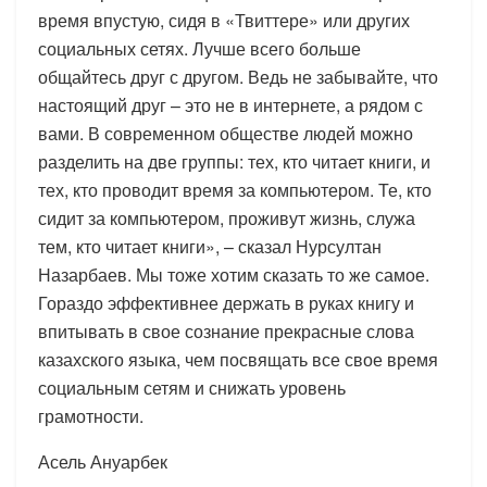
время впустую, сидя в «Твиттере» или других
социальных сетях. Лучше всего больше
общайтесь друг с другом. Ведь не забывайте, что
настоящий друг – это не в интернете, а рядом с
вами. В современном обществе людей можно
разделить на две группы: тех, кто читает книги, и
тех, кто проводит время за компьютером. Те, кто
сидит за компьютером, проживут жизнь, служа
тем, кто читает книги», – сказал Нурсултан
Назарбаев. Мы тоже хотим сказать то же самое.
Гораздо эффективнее держать в руках книгу и
впитывать в свое сознание прекрасные слова
казахского языка, чем посвящать все свое время
социальным сетям и снижать уровень
грамотности.
Асель Ануарбек