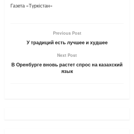
Газета «Түркістан»
Previous Post
У традиций есть лучшее и худшее
Next Post
В Оренбурге вновь растет спрос на казахский
язык