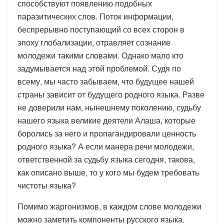
способствуют появлению подобных
паразитических слов. Поток информации,
беспрерывно поступающий со всех сторон в
эпоху глобализации, отравляет сознание
молодежи такими словами. Однако мало кто
задумывается над этой проблемой. Судя по
всему, мы часто забываем, что будущее нашей
страны зависит от будущего родного языка. Разве
не доверили нам, нынешнему поколению, судьбу
нашего языка великие деятели Алаша, которые
боролись за него и пропагандировали ценность
родного языка? А если манера речи молодежи,
ответственной за судьбу языка сегодня, такова,
как описано выше, то у кого мы будем требовать
чистоты языка?
Помимо жаргонизмов, в каждом слове молодежи
можно заметить компоненты русского языка.