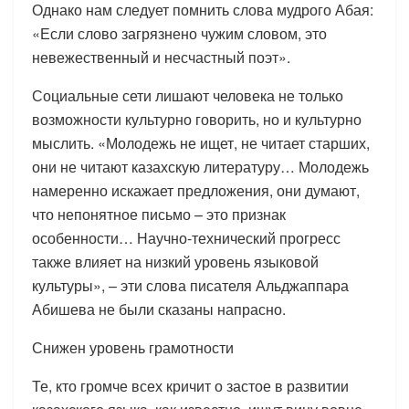
Однако нам следует помнить слова мудрого Абая:
«Если слово загрязнено чужим словом, это
невежественный и несчастный поэт».
Социальные сети лишают человека не только
возможности культурно говорить, но и культурно
мыслить. «Молодежь не ищет, не читает старших,
они не читают казахскую литературу… Молодежь
намеренно искажает предложения, они думают,
что непонятное письмо – это признак
особенности… Научно-технический прогресс
также влияет на низкий уровень языковой
культуры», – эти слова писателя Альджаппара
Абишева не были сказаны напрасно.
Снижен уровень грамотности
Те, кто громче всех кричит о застое в развитии