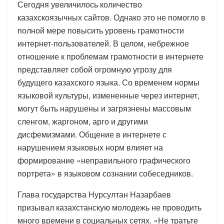
Сегодня увеличилось количество
казахскоязычных сайтов. Однако это не помогло в
полной мере повысить уровень грамотности
интернет-пользователей. В целом, небрежное
отношение к проблемам грамотности в интернете
представляет собой огромную угрозу для
будущего казахского языка. Со временем нормы
языковой культуры, измененные через интернет,
могут быть нарушены и загрязнены массовым
сленгом, жаргоном, арго и другими
дисфемизмами. Общение в интернете с
нарушением языковых норм влияет на
формирование «неправильного графического
портрета» в языковом сознании собеседников.
Глава государства Нурсултан Назарбаев
призывал казахстанскую молодежь не проводить
много времени в социальных сетях. «Не тратьте