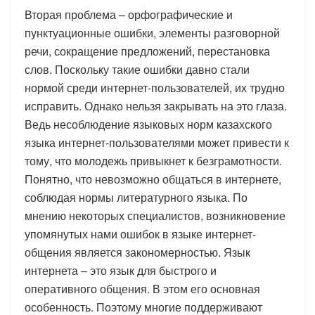
Вторая проблема – орфографические и
пунктуационные ошибки, элементы разговорной
речи, сокращение предложений, перестановка
слов. Поскольку такие ошибки давно стали
нормой среди интернет-пользователей, их трудно
исправить. Однако нельзя закрывать на это глаза.
Ведь несоблюдение языковых норм казахского
языка интернет-пользователями может привести к
тому, что молодежь привыкнет к безграмотности.
Понятно, что невозможно общаться в интернете,
соблюдая нормы литературного языка. По
мнению некоторых специалистов, возникновение
упомянутых нами ошибок в языке интернет-
общения является закономерностью. Язык
интернета – это язык для быстрого и
оперативного общения. В этом его основная
особенность. Поэтому многие поддерживают