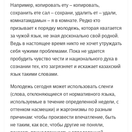
Например, копировать ету – копировать,
сохранить ете сал – сохрани, удалить ет – удали,
комнатамдамын – я в комнате. Редко кто
призывает к порядку молодежь, которая хватается
за чужой язык, не зная досконально свой родной.
Ведь в настоящее время никто не хочет утруждать
себя чужими проблемами. Пока не удается
пробудить чувство чести и национального духа в
сознании тех, кто загрязняет и искажает казахский
язык такими словами.
Молодежь сегодня может использовать сленги
(слова, отклоняющиеся от нормативного языка,
используемые в течение определенной недели, с
оттенком насмешки) и жаргонизмы по разным
причинам: чтобы произвести впечатление, быть
не таким, как все, чтобы другие не поняли,