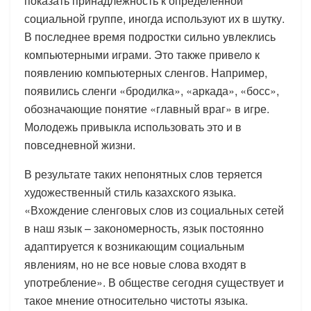
показать принадлежность к определенной
социальной группе, иногда используют их в шутку.
В последнее время подростки сильно увлеклись
компьютерными играми. Это также привело к
появлению компьютерных сленгов. Например,
появились сленги «бродилка», «аркада», «босс»,
обозначающие понятие «главный враг» в игре.
Молодежь привыкла использовать это и в
повседневной жизни.
В результате таких непонятных слов теряется
художественный стиль казахского языка.
«Вхождение сленговых слов из социальных сетей
в наш язык – закономерность, язык постоянно
адаптируется к возникающим социальным
явлениям, но не все новые слова входят в
употребление». В обществе сегодня существует и
такое мнение относительно чистоты языка.