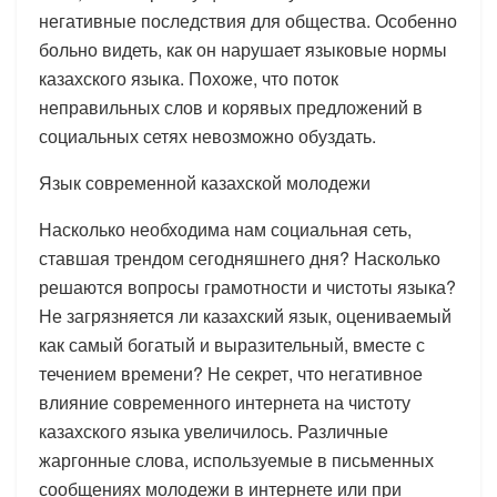
негативные последствия для общества. Особенно
больно видеть, как он нарушает языковые нормы
казахского языка. Похоже, что поток
неправильных слов и корявых предложений в
социальных сетях невозможно обуздать.
Язык современной казахской молодежи
Насколько необходима нам социальная сеть,
ставшая трендом сегодняшнего дня? Насколько
решаются вопросы грамотности и чистоты языка?
Не загрязняется ли казахский язык, оцениваемый
как самый богатый и выразительный, вместе с
течением времени? Не секрет, что негативное
влияние современного интернета на чистоту
казахского языка увеличилось. Различные
жаргонные слова, используемые в письменных
сообщениях молодежи в интернете или при