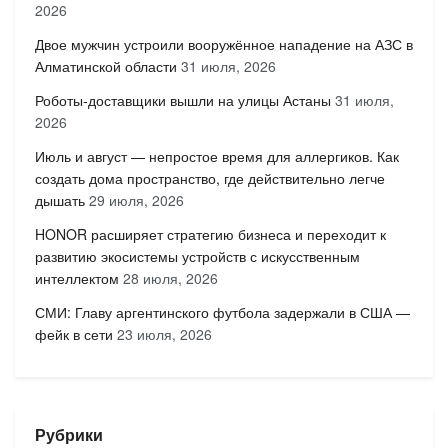
2026
Двое мужчин устроили вооружённое нападение на АЗС в
Алматинской области
31 июля, 2026
Роботы-доставщики вышли на улицы Астаны
31 июля,
2026
Июль и август — непростое время для аллергиков. Как
создать дома пространство, где действительно легче
дышать
29 июля, 2026
HONOR расширяет стратегию бизнеса и переходит к
развитию экосистемы устройств с искусственным
интеллектом
28 июля, 2026
СМИ: Главу аргентинского футбола задержали в США —
фейк в сети
23 июля, 2026
Рубрики