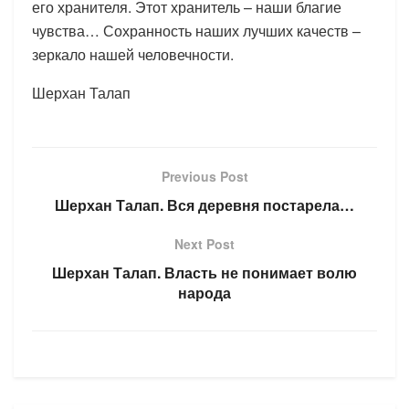
его хранителя. Этот хранитель – наши благие
чувства… Сохранность наших лучших качеств –
зеркало нашей человечности.
Шерхан Талап
Previous Post
Шерхан Талап. Вся деревня постарела…
Next Post
Шерхан Талап. Власть не понимает волю
народа