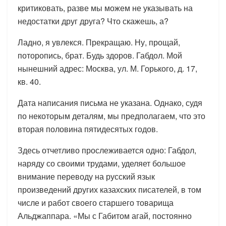
критиковать, разве мы можем не указывать на
недостатки друг друга? Что скажешь, а?
Ладно, я увлекся. Прекращаю. Ну, прощай,
поторопись, брат. Будь здоров. Габдол. Мой
нынешний адрес: Москва, ул. М. Горького, д. 17,
кв. 40.
Дата написания письма не указана. Однако, судя
по некоторым деталям, мы предполагаем, что это
вторая половина пятидесятых годов.
Здесь отчетливо прослеживается одно: Габдол,
наряду со своими трудами, уделяет большое
внимание переводу на русский язык
произведений других казахских писателей, в том
числе и работ своего старшего товарища
Альджаппара. «Мы с Габитом агай, постоянно