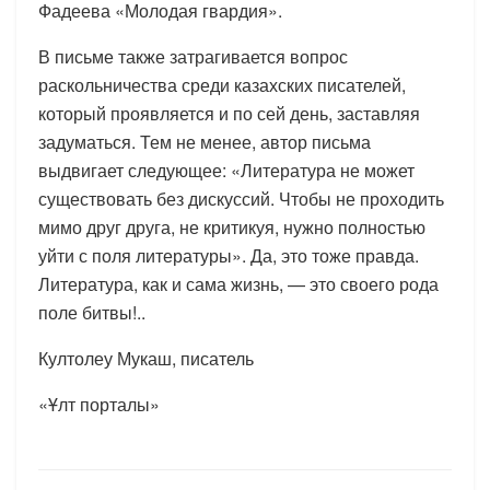
Фадеева «Молодая гвардия».
В письме также затрагивается вопрос
раскольничества среди казахских писателей,
который проявляется и по сей день, заставляя
задуматься. Тем не менее, автор письма
выдвигает следующее: «Литература не может
существовать без дискуссий. Чтобы не проходить
мимо друг друга, не критикуя, нужно полностью
уйти с поля литературы». Да, это тоже правда.
Литература, как и сама жизнь, — это своего рода
поле битвы!..
Култолеу Мукаш, писатель
«Ұлт порталы»