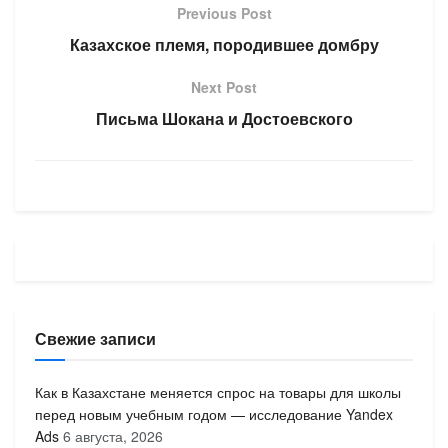
Previous Post
Казахское племя, породившее домбру
Next Post
Письма Шокана и Достоевского
Свежие записи
Как в Казахстане меняется спрос на товары для школы
перед новым учебным годом — исследование Yandex
Ads
6 августа, 2026