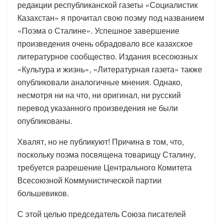
редакции республиканской газеты «Социалистик
Казахстан» я прочитал свою поэму под названием
«Поэма о Сталине». Успешное завершение
произведения очень обрадовало все казахское
литературное сообщество. Издания всесоюзных
«Культура и жизнь», «Литературная газета» также
опубликовали аналогичные мнения. Однако,
несмотря ни на что, ни оригинал, ни русский
перевод указанного произведения не были
опубликованы.
Хвалят, но не публикуют! Причина в том, что,
поскольку поэма посвящена товарищу Сталину,
требуется разрешение Центрального Комитета
Всесоюзной Коммунистической партии
большевиков.
С этой целью председатель Союза писателей