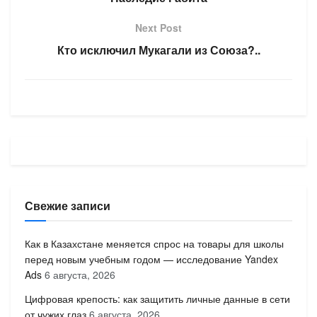
Next Post
Кто исключил Мукагали из Союза?..
Свежие записи
Как в Казахстане меняется спрос на товары для школы
перед новым учебным годом — исследование Yandex
Ads
6 августа, 2026
Цифровая крепость: как защитить личные данные в сети
от чужих глаз
6 августа, 2026