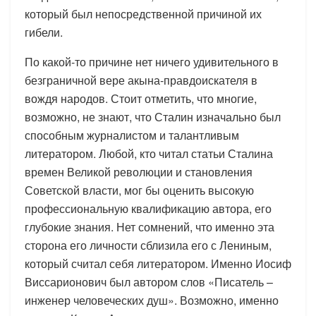
который был непосредственной причиной их
гибели.
По какой-то причине нет ничего удивительного в
безграничной вере акына-правдоискателя в
вождя народов. Стоит отметить, что многие,
возможно, не знают, что Сталин изначально был
способным журналистом и талантливым
литератором. Любой, кто читал статьи Сталина
времен Великой революции и становления
Советской власти, мог бы оценить высокую
профессиональную квалификацию автора, его
глубокие знания. Нет сомнений, что именно эта
сторона его личности сблизила его с Лениным,
который считал себя литератором. Именно Иосиф
Виссарионович был автором слов «Писатель –
инженер человеческих душ». Возможно, именно