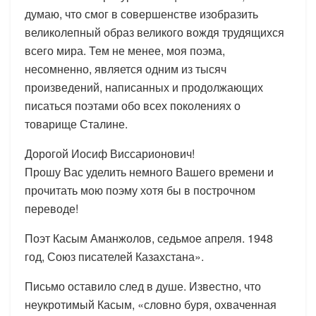
думаю, что смог в совершенстве изобразить
великолепный образ великого вождя трудящихся
всего мира. Тем не менее, моя поэма,
несомненно, является одним из тысяч
произведений, написанных и продолжающих
писаться поэтами обо всех поколениях о
товарище Сталине.
Дорогой Иосиф Виссарионович!
Прошу Вас уделить немного Вашего времени и
прочитать мою поэму хотя бы в построчном
переводе!
Поэт Касым Аманжолов, седьмое апреля. 1948
год, Союз писателей Казахстана».
Письмо оставило след в душе. Известно, что
неукротимый Касым, «словно буря, охваченная