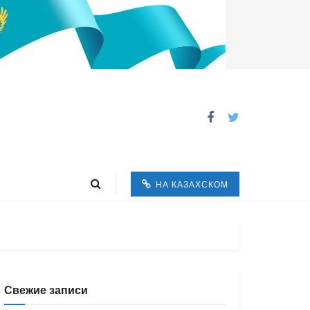
НА КАЗАХСКОМ
Свежие записи