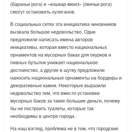
(бараньи рога) и «кошкар-мюиз» (овечьи рога)
смогут остановить хулиганов.
В социальных сетях эта инициатива чиновников
вызвала большое недовольство. Одни
предложили написать имена авторов
инициативы, которая вместо национальных
орнаментов на мусорных баках для окурков и
пивных бутылок унижает национальное
достоинство, а другие в шутку предложили
наносить национальные орнаменты на бордюры и
декоративные камни. Некоторые выразили
недовольство тем, что вместо установки
мусорных баков за такие большие деньги, почему
бы не построить туалеты, которые так
необходимы в центре города.
На наш взгляд, проблема не в том, что городские