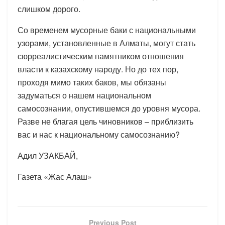
слишком дорого.
Со временем мусорные баки с национальными
узорами, установленные в Алматы, могут стать
сюрреалистическим памятником отношения
власти к казахскому народу. Но до тех пор,
проходя мимо таких баков, мы обязаны
задуматься о нашем национальном
самосознании, опустившемся до уровня мусора.
Разве не благая цель чиновников – приблизить
вас и нас к национальному самосознанию?
Адил УЗАКБАЙ,
Газета «Жас Алаш»
Previous Post