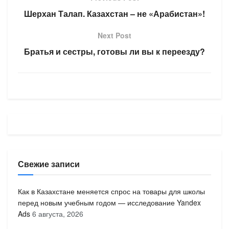
Шерхан Талап. Казахстан – не «Арабистан»!
Next Post
Братья и сестры, готовы ли вы к переезду?
Свежие записи
Как в Казахстане меняется спрос на товары для школы
перед новым учебным годом — исследование Yandex
Ads
6 августа, 2026