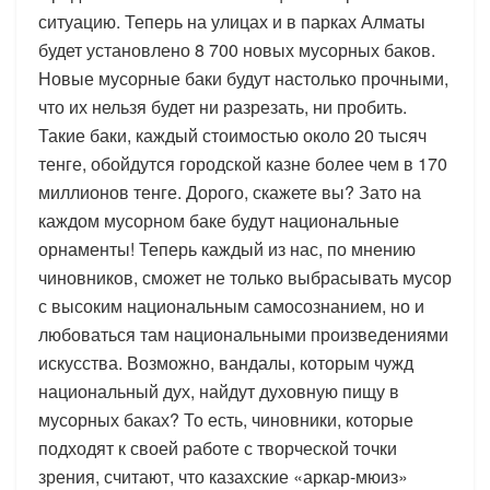
ситуацию. Теперь на улицах и в парках Алматы
будет установлено 8 700 новых мусорных баков.
Новые мусорные баки будут настолько прочными,
что их нельзя будет ни разрезать, ни пробить.
Такие баки, каждый стоимостью около 20 тысяч
тенге, обойдутся городской казне более чем в 170
миллионов тенге. Дорого, скажете вы? Зато на
каждом мусорном баке будут национальные
орнаменты! Теперь каждый из нас, по мнению
чиновников, сможет не только выбрасывать мусор
с высоким национальным самосознанием, но и
любоваться там национальными произведениями
искусства. Возможно, вандалы, которым чужд
национальный дух, найдут духовную пищу в
мусорных баках? То есть, чиновники, которые
подходят к своей работе с творческой точки
зрения, считают, что казахские «аркар-мюиз»