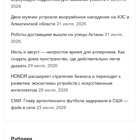
2026
Двое мужчин устроили вооружённое нападение на АЗС в
Алматинской области
31 июля, 2026
Роботы-доставщики вышли на улицы Астаны
31 июля,
2026
Июль и август — непростое время для аллергиков. Как
создать дома пространство, где действительно легче
дышать
29 июля, 2026
HONOR расширяет стратегию бизнеса и переходит к
развитию экосистемы устройств с искусственным
интеллектом
28 июля, 2026
СМИ: Главу аргентинского футбола задержали в США —
фейк в сети
23 июля, 2026
Рубрики