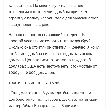
за шесть лет. По мнению учителя, знание
технологии изготовления домбры принесет
огромную пользу исполнителю для выдающегося
выступления на сцене.
На наш вопрос, вызывающий интерес: «Как
простой человек может купить вашу домбру?
Сколько она стоит?» он ответил: «Конечно, я хочу,
чтобы моя домбра висела в каждом казахском
доме». – Цена зависит от кармана каждого. В
долларах США есть инструменты стоимостью от
1000 до 10 000 долларов.
1000 инструментов за 16 лет
«Отец моего отца, Мухамади, был известным
домбристом», – начал свой рассказ алматинский
мастер Айхат Базаралыулы. Занимаясь