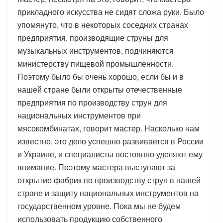
прикладного искусства не сидят сложа руки. Было
упомянуто, что в некоторых соседних странах
предприятия, производящие струны для
музыкальных инструментов, подчиняются
министерству пищевой промышленности.
Поэтому было бы очень хорошо, если бы и в
нашей стране были открыты отечественные
предприятия по производству струн для
национальных инструментов при
мясокомбинатах, говорит мастер. Насколько нам
известно, это дело успешно развивается в России
и Украине, и специалисты постоянно уделяют ему
внимание. Поэтому мастера выступают за
открытие фабрик по производству струн в нашей
стране и защиту национальных инструментов на
государственном уровне. Пока мы не будем
использовать продукцию собственного