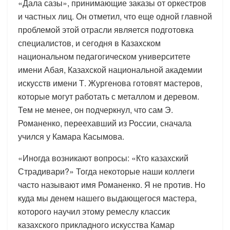
«Дала сазы», принимающие заказы от оркестров
и частных лиц. Он отметил, что еще одной главной
проблемой этой отрасли является подготовка
специалистов, и сегодня в Казахском
национальном педагогическом университете
имени Абая, Казахской национальной академии
искусств имени Т. Жургенова готовят мастеров,
которые могут работать с металлом и деревом.
Тем не менее, он подчеркнул, что сам Э.
Романенко, переехавший из России, сначала
учился у Камара Касымова.
«Иногда возникают вопросы: «Кто казахский
Страдивари?» Тогда некоторые наши коллеги
часто называют имя Романенко. Я не против. Но
куда мы денем нашего выдающегося мастера,
которого научил этому ремеслу классик
казахского прикладного искусства Камар