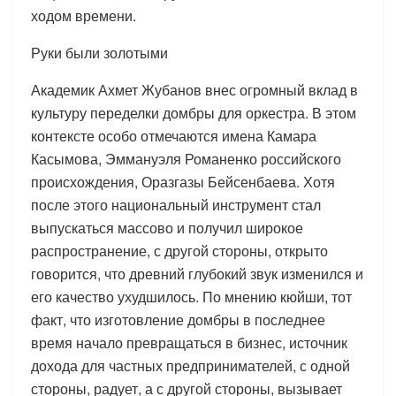
ходом времени.
Руки были золотыми
Академик Ахмет Жубанов внес огромный вклад в
культуру переделки домбры для оркестра. В этом
контексте особо отмечаются имена Камара
Касымова, Эммануэля Романенко российского
происхождения, Оразгазы Бейсенбаева. Хотя
после этого национальный инструмент стал
выпускаться массово и получил широкое
распространение, с другой стороны, открыто
говорится, что древний глубокий звук изменился и
его качество ухудшилось. По мнению кюйши, тот
факт, что изготовление домбры в последнее
время начало превращаться в бизнес, источник
дохода для частных предпринимателей, с одной
стороны, радует, а с другой стороны, вызывает