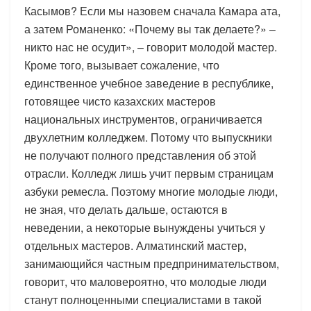
Касымов? Если мы назовем сначала Камара ата,
а затем Романенко: «Почему вы так делаете?» –
никто нас не осудит», – говорит молодой мастер.
Кроме того, вызывает сожаление, что
единственное учебное заведение в республике,
готовящее чисто казахских мастеров
национальных инструментов, ограничивается
двухлетним колледжем. Потому что выпускники
не получают полного представления об этой
отрасли. Колледж лишь учит первым страницам
азбуки ремесла. Поэтому многие молодые люди,
не зная, что делать дальше, остаются в
неведении, а некоторые вынуждены учиться у
отдельных мастеров. Алматинский мастер,
занимающийся частным предпринимательством,
говорит, что маловероятно, что молодые люди
станут полноценными специалистами в такой