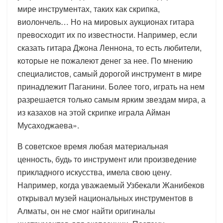
мире инструментах, таких как скрипка,
виолончель… Но на мировых аукционах гитара
превосходит их по известности. Например, если
сказать гитара Джона Леннона, то есть любители,
которые не пожалеют денег за нее. По мнению
специалистов, самый дорогой инструмент в мире
принадлежит Паганини. Более того, играть на нем
разрешается только самым ярким звездам мира, а
из казахов на этой скрипке играла Айман
Мусаходжаева».
В советское время любая материальная
ценность, будь то инструмент или произведение
прикладного искусства, имела свою цену.
Например, когда уважаемый Узбекали Жанибеков
открывал музей национальных инструментов в
Алматы, он не смог найти оригиналы