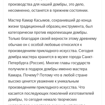
производства для нашей домбры, это дело,
несомненно, останется в прежнем состоянии.
Мастер Камар Касымов, сохранивший до конца
жизни традиционный образец инструмента, был
категорически против европеизации домбры.
Только благодаря своей верности этому древнему
обычаю он с особой любовью относился к
произведениям прикладного искусства. Сегодня
домбра мастера хранится в музее города Санкт-
Петербурга (Россия). Многие главы государств
получили в подарок домбры именно мастера
Камара. Почему? Потому что в любой стране
высоко ценится уважение к уникальным
произведениям прикладного искусства. Что
касается последующих поколений изготовителей
домбры, то сегодня немало творческих