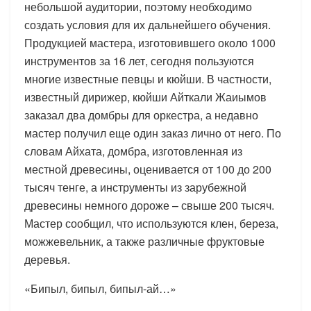
небольшой аудитории, поэтому необходимо
создать условия для их дальнейшего обучения.
Продукцией мастера, изготовившего около 1000
инструментов за 16 лет, сегодня пользуются
многие известные певцы и кюйши. В частности,
известный дирижер, кюйши Айткали Жаиымов
заказал два домбры для оркестра, а недавно
мастер получил еще один заказ лично от него. По
словам Айхата, домбра, изготовленная из
местной древесины, оценивается от 100 до 200
тысяч тенге, а инструменты из зарубежной
древесины немного дороже – свыше 200 тысяч.
Мастер сообщил, что используются клен, береза,
можжевельник, а также различные фруктовые
деревья.
«Бипыл, бипыл, бипыл-ай…»