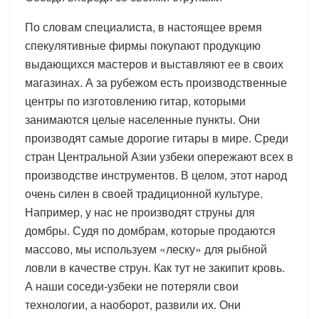
По словам специалиста, в настоящее время
спекулятивные фирмы покупают продукцию
выдающихся мастеров и выставляют ее в своих
магазинах. А за рубежом есть производственные
центры по изготовлению гитар, которыми
занимаются целые населенные пункты. Они
производят самые дорогие гитары в мире. Среди
стран Центральной Азии узбеки опережают всех в
производстве инструментов. В целом, этот народ
очень силен в своей традиционной культуре.
Например, у нас не производят струны для
домбры. Судя по домбрам, которые продаются
массово, мы используем «леску» для рыбной
ловли в качестве струн. Как тут не закипит кровь.
А наши соседи-узбеки не потеряли свои
технологии, а наоборот, развили их. Они