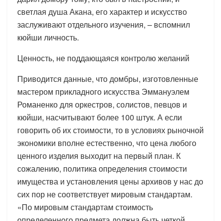
светлая душа Акана, его характер и искусство
заслуживают отдельного изучения, – вспомнил
кюйши личность.
Ценность, не поддающаяся контролю желаний
Приводится данные, что домбры, изготовленные
мастером прикладного искусства Эммануэлем
Романенко для оркестров, солистов, певцов и
кюйши, насчитывают более 100 штук. А если
говорить об их стоимости, то в условиях рыночной
экономики вполне естественно, что цена любого
ценного изделия выходит на первый план. К
сожалению, политика определения стоимости
имущества и установления цены архивов у нас до
сих пор не соответствует мировым стандартам.
«По мировым стандартам стоимость
определенного предмета должна быть четкой.