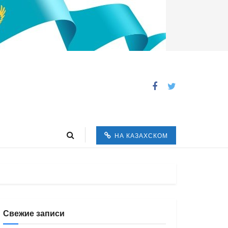
НА КАЗАХСКОМ
Свежие записи