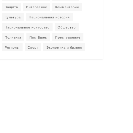
Защита
Интересное
Комментарии
Культура
Национальная история
Национальное искусство
Общество
Политика
Постtimes
Преступление
Регионы
Спорт
Экономика и бизнес