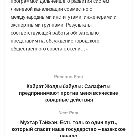
программой дальнейшего развития систем
ливневой канализации совместно с
международными институтами, инженерами и
экспертными группами. Результаты
соответствующей работы обязательно
представим на обсуждение городского
общественного совета к осени…»
Previous Post
Кайрат Жолдыбайулы: Салафиты
предпринимают против меня всяческие
коварные действия
Next Post
Мухтар Тайжан: Есть только один путь,
который спасет наше государство – казакское
начало