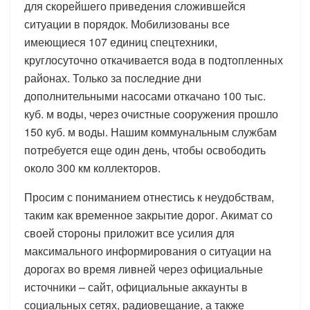
для скорейшего приведения сложившейся
ситуации в порядок. Мобилизованы все
имеющиеся 107 единиц спецтехники,
круглосуточно откачивается вода в подтопленных
районах. Только за последние дни
дополнительными насосами откачано 100 тыс.
куб. м воды, через очистные сооружения прошло
150 куб. м воды. Нашим коммунальным службам
потребуется еще один день, чтобы освободить
около 300 км коллекторов.
Просим с пониманием отнестись к неудобствам,
таким как временное закрытие дорог. Акимат со
своей стороны приложит все усилия для
максимального информирования о ситуации на
дорогах во время ливней через официальные
источники – сайт, официальные аккаунты в
социальных сетях, радиовещание, а также