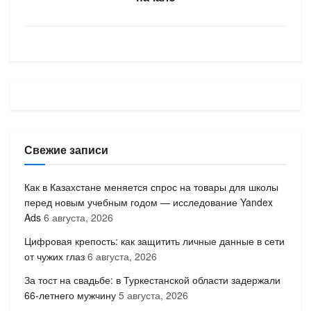
Свежие записи
Как в Казахстане меняется спрос на товары для школы
перед новым учебным годом — исследование Yandex
Ads
6 августа, 2026
Цифровая крепость: как защитить личные данные в сети
от чужих глаз
6 августа, 2026
За тост на свадьбе: в Туркестанской области задержали
66-летнего мужчину
5 августа, 2026