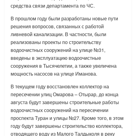
средства связи департамента по ЧС.
В прошлом году были разработаны новые пути
решения вопросов, связанных с работой
ливневой канализации. В частности, были
реализованы проекты по строительству
водоочистных сооружений на улице №31,
введены в эксплуатацию водоочистные
сооружения в Тысячелетии, а также увеличена
мощность насосов на улице Иманова.
В текущем году восстановлен коллектор на
пересечении улиц Омарова – Отырар, до конца
августа будут завершены строительные работы
водоочистных сооружений на пересечении
проспекта Туран и улицы №27. Кроме того, в этом
году будут завершены строительство коллектора,
отводящего воду из Малого Талдыколя в реку