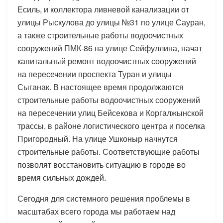
Есиль, и коллектора ливневой канализации от
улицы Рыскулова до улицы №31 по улице Сауран,
а также строительные работы водоочистных
сооружений ПМК-86 на улице Сейфуллина, начат
капитальный ремонт водоочистных сооружений
на пересечении проспекта Туран и улицы
Сыганак. В настоящее время продолжаются
строительные работы водоочистных сооружений
на пересечении улиц Бейсекова и Коргалжынской
трассы, в районе логистического центра и поселка
Пригородный. На улице Ушконыр начнутся
строительные работы. Соответствующие работы
позволят восстановить ситуацию в городе во
время сильных дождей.
Сегодня для системного решения проблемы в
масштабах всего города мы работаем над