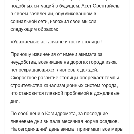
подобных ситуаций в будущем. Асет Орентайулы
в своем заявлении, опубликованном в
социальной сети, изложил свои мысли
следующим образом:
«Уважаемые астанчане и гости столицы!
Приношу извинения от имени акимата за
неудобства, возникшие на дорогах города из-за
непрекращающихся ливневых дождей.
Скоростное развитие столицы опережает темпы
строительства канализационных систем города,
что становится главной проблемой в дождливые
дни.
По сообщению Казгидромета, за последние
ливневые дни выпала месячная норма осадков.
На сегодняшний день акимат принимает все меры