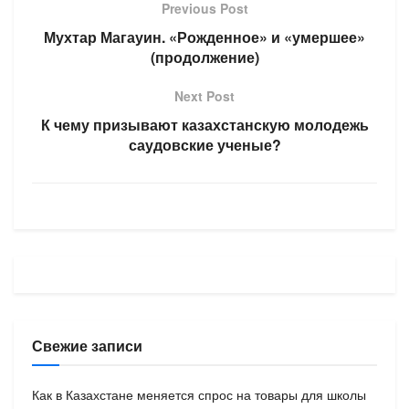
Previous Post
Мухтар Магауин. «Рожденное» и «умершее»
(продолжение)
Next Post
К чему призывают казахстанскую молодежь
саудовские ученые?
Свежие записи
Как в Казахстане меняется спрос на товары для школы