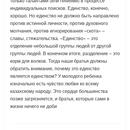
только талантами (или гениями) в процессе
индивидуальных поисков. Единство, конечно,
хорошо. Но единство не должно быть направлено
против истинной личности, против духовного
молчания, против игнорирования «скота» –
славы, стяжательства. «Единство» – это
отделение небольшой группы людей от другой
группы людей. В конечном итоге, разделение – это
корм для волков. Тогда наши братья должны
обратить внимание, почему это единство
является единством? У молодого ребенка
изначально есть чувство любви ко всему
казахскому народу. Это сердце большинства
позже загрязняется, и братья, которые сами в
жизни ничего не доби