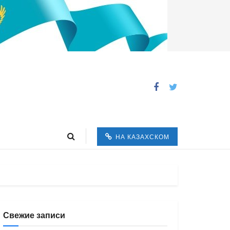
НА КАЗАХСКОМ
Свежие записи