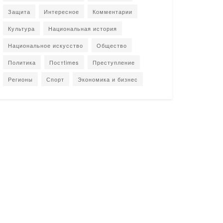
Защита
Интересное
Комментарии
Культура
Национальная история
Национальное искусство
Общество
Политика
Постtimes
Преступление
Регионы
Спорт
Экономика и бизнес