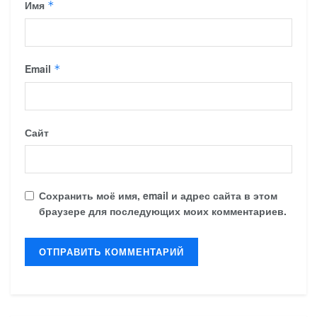
Имя
*
Email
*
Сайт
Сохранить моё имя, email и адрес сайта в этом
браузере для последующих моих комментариев.