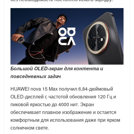
Большой OLED-экран для контента и
повседневных задач
HUAWEI nova 15 Max получил 6,84-дюймовый
OLED-дисплей с частотой обновления 120 Гц и
пиковой яркостью до 4000 нит. Экран
обеспечивает плавное изображение и остается
комфортным для использования даже при ярком
солнечном свете.