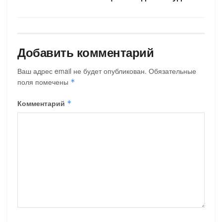
Добавить комментарий
Ваш адрес email не будет опубликован.
Обязательные
поля помечены
*
Комментарий
*