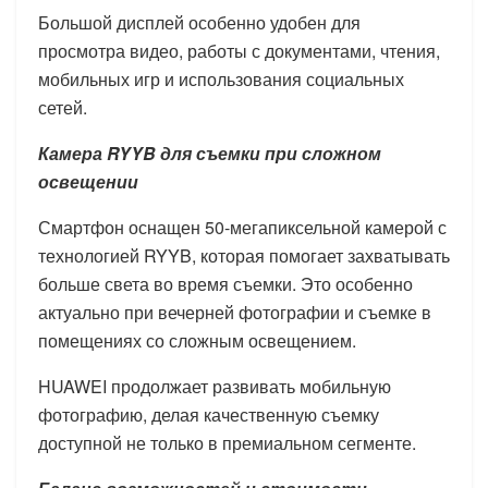
Большой дисплей особенно удобен для
просмотра видео, работы с документами, чтения,
мобильных игр и использования социальных
сетей.
Камера RYYB для съемки при сложном
освещении
Смартфон оснащен 50-мегапиксельной камерой с
технологией RYYB, которая помогает захватывать
больше света во время съемки. Это особенно
актуально при вечерней фотографии и съемке в
помещениях со сложным освещением.
HUAWEI продолжает развивать мобильную
фотографию, делая качественную съемку
доступной не только в премиальном сегменте.