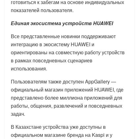
готовиться к забегам на основе индивидуальных
показателей пользователя.
Единая экосистема устройств HUAWEI
Все представленные новинки поддерживают
интеграцию в экосистему HUAWEI и
ориентированы на совместную работу устройств
в рамках повседневных сценариев
использования.
Пользователям также доступен AppGallery —
официальный магазин приложений HUAWEI, где
представлено более миллиона приложений для
работы, общения, развлечений и повседневных
задач.
В Казахстане устройства уже доступны в
официальном магазине бренда на Kaspi и у