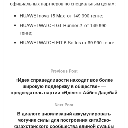
официальных партнеров по специальным ценам:
HUAWEI nova 15 Max от 149 990 тенге;
HUAWEI WATCH GT Runner 2 от 149 990
тенге;
HUAWEI WATCH FIT 5 Series от 69 990 тенге
Previous Post
«Идея справедливости находит все более
широкую поддержку в обществе» —
председатель партии «Әділет» Айбек Дадебай
Next Post
В диалоге цивилизаций аккумулировать
могучие силы для построения китайско-
казахстанского сообщества единой судьбы