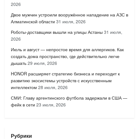
2026
Двое мужчин устроили вооружённое нападение на АЗС в
Алматинской области
31 июля, 2026
Роботы-доставщики вышли на улицы Астаны
31 июля,
2026
Июль и август — непростое время для аллергиков. Как
создать дома пространство, где действительно легче
дышать
29 июля, 2026
HONOR расширяет стратегию бизнеса и переходит к
развитию экосистемы устройств с искусственным
интеллектом
28 июля, 2026
СМИ: Главу аргентинского футбола задержали в США —
фейк в сети
23 июля, 2026
Рубрики