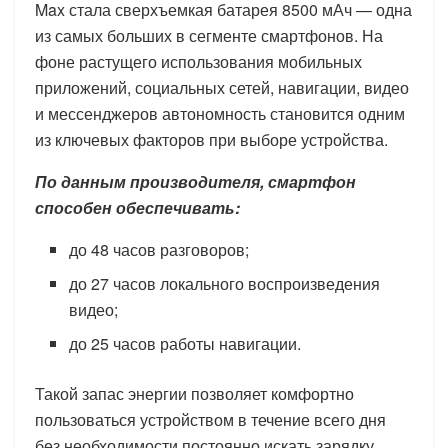
Max стала сверхъемкая батарея 8500 мАч — одна
из самых больших в сегменте смартфонов. На
фоне растущего использования мобильных
приложений, социальных сетей, навигации, видео
и мессенджеров автономность становится одним
из ключевых факторов при выборе устройства.
По данным производителя, смартфон
способен обеспечивать:
до 48 часов разговоров;
до 27 часов локального воспроизведения
видео;
до 25 часов работы навигации.
Такой запас энергии позволяет комфортно
пользоваться устройством в течение всего дня
без необходимости постоянно искать зарядку.