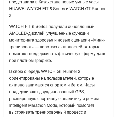
представила в Казахстане новые умные часы
HUAWEI WATCH FIT 5 Series и WATCH GT Runner
2.
WATCH FIT 5 Series получили обновленный
AMOLED-дисплей, улучшенные функции
мониторинга здоровья и новые сценарии «Мини-
тренировок» — коротких активностей, которые
помогают поддерживать физическую форму даже
при плотном графике.
В свою очередь WATCH GT Runner 2
ориентированы на пользователей, которые
активно занимаются спортом и бегом. Часы
поддерживают двухдиапазонный GPS,
расширенную спортивную аналитику и режим
Intelligent Marathon Mode, который помогает
выстраивать тренировочный процесс и