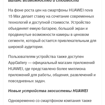
Баланс возможностей и стоимости
На фоне роста цен на смартфоны HUAWEI nova
15 Max делает ставку на сочетание современных
технологий и доступной стоимости. Устройство
объединяет емкую батарею, большой экран и
продвинутые возможности камеры в ценовом
сегменте, который остается привлекательным для
широкой аудитории.
Пользователям устройства также доступен
AppGallery — официальный магазин приложений
HUAWEI, где представлено более миллиона
приложений для работы, общения, развлечений и
повседневных задач.
Новые устройства экосистемы HUAWEI
Одновременно со смартфоном компания также