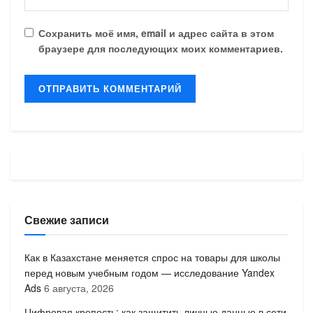
Сохранить моё имя, email и адрес сайта в этом
браузере для последующих моих комментариев.
Свежие записи
Как в Казахстане меняется спрос на товары для школы
перед новым учебным годом — исследование Yandex
Ads
6 августа, 2026
Цифровая крепость: как защитить личные данные в сети