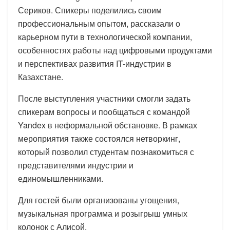
Сериков. Спикеры поделились своим
профессиональным опытом, рассказали о
карьерном пути в технологической компании,
особенностях работы над цифровыми продуктами
и перспективах развития IT-индустрии в
Казахстане.
После выступления участники смогли задать
спикерам вопросы и пообщаться с командой
Yandex в неформальной обстановке. В рамках
мероприятия также состоялся нетворкинг,
который позволил студентам познакомиться с
представителями индустрии и
единомышленниками.
Для гостей были организованы угощения,
музыкальная программа и розыгрыш умных
колонок с Алисой.