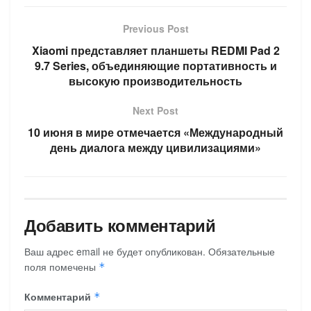
Previous Post
Xiaomi представляет планшеты REDMI Pad 2
9.7 Series, объединяющие портативность и
высокую производительность
Next Post
10 июня в мире отмечается «Международный
день диалога между цивилизациями»
Добавить комментарий
Ваш адрес email не будет опубликован.
Обязательные
поля помечены
*
Комментарий
*