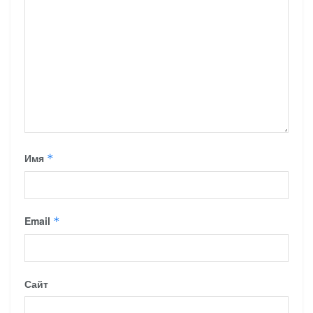
Имя
*
Email
*
Сайт