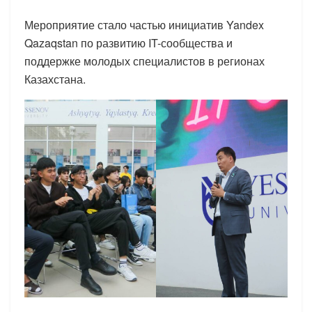
Мероприятие стало частью инициатив Yandex
Qazaqstan по развитию IT-сообщества и
поддержке молодых специалистов в регионах
Казахстана.