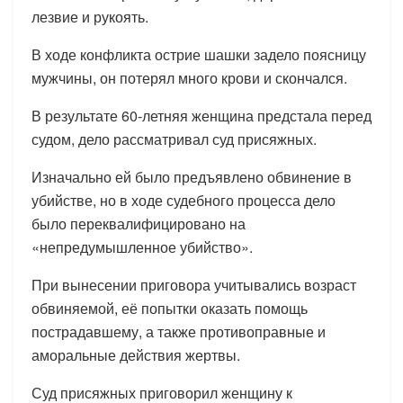
лезвие и рукоять.
В ходе конфликта острие шашки задело поясницу
мужчины, он потерял много крови и скончался.
В результате 60-летняя женщина предстала перед
судом, дело рассматривал суд присяжных.
Изначально ей было предъявлено обвинение в
убийстве, но в ходе судебного процесса дело
было переквалифицировано на
«непредумышленное убийство».
При вынесении приговора учитывались возраст
обвиняемой, её попытки оказать помощь
пострадавшему, а также противоправные и
аморальные действия жертвы.
Суд присяжных приговорил женщину к