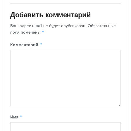
Добавить комментарий
Ваш адрес email не будет опубликован.
Обязательные
поля помечены
*
Комментарий
*
Имя
*