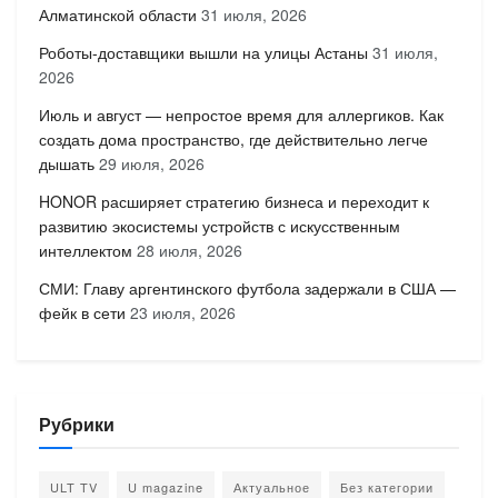
Алматинской области
31 июля, 2026
Роботы-доставщики вышли на улицы Астаны
31 июля,
2026
Июль и август — непростое время для аллергиков. Как
создать дома пространство, где действительно легче
дышать
29 июля, 2026
HONOR расширяет стратегию бизнеса и переходит к
развитию экосистемы устройств с искусственным
интеллектом
28 июля, 2026
СМИ: Главу аргентинского футбола задержали в США —
фейк в сети
23 июля, 2026
Рубрики
ULT TV
U magazine
Актуальное
Без категории