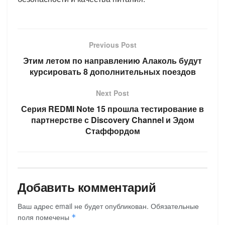
Previous Post
Этим летом по направлению Алаколь будут
курсировать 8 дополнительных поездов
Next Post
Серия REDMI Note 15 прошла тестирование в
партнерстве с Discovery Channel и Эдом
Стаффордом
Добавить комментарий
Ваш адрес email не будет опубликован.
Обязательные
поля помечены
*