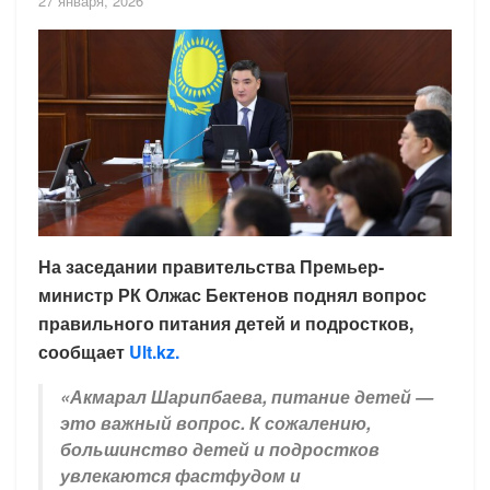
27 января, 2026
На заседании правительства Премьер-
министр РК Олжас Бектенов поднял вопрос
правильного питания детей и подростков,
сообщает
Ult.kz.
«Акмарал Шарипбаева, питание детей —
это важный вопрос. К сожалению,
большинство детей и подростков
увлекаются фастфудом и