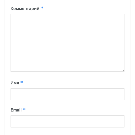
Комментарий
*
Имя
*
Email
*