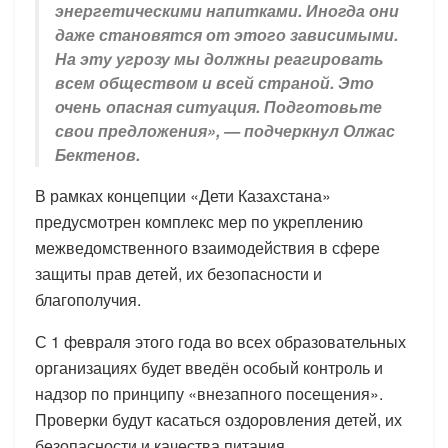
энергетическими напитками. Иногда они
даже становятся от этого зависимыми.
На эту угрозу мы должны реагировать
всем обществом и всей страной. Это
очень опасная ситуация. Подготовьте
свои предложения», — подчеркнул Олжас
Бектенов.
В рамках концепции «Дети Казахстана»
предусмотрен комплекс мер по укреплению
межведомственного взаимодействия в сфере
защиты прав детей, их безопасности и
благополучия.
С 1 февраля этого года во всех образовательных
организациях будет введён особый контроль и
надзор по принципу «внезапного посещения».
Проверки будут касаться оздоровления детей, их
безопасности и качества питания.