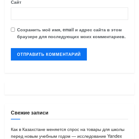
Сайт
Сохранить моё имя, email и адрес сайта в этом
браузере для последующих моих комментариев.
Свежие записи
Как в Казахстане меняется спрос на товары для школы
перед новым учебным годом — исследование Yandex