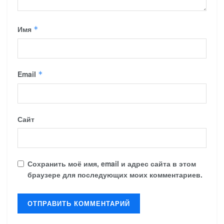
Имя
*
Email
*
Сайт
Сохранить моё имя, email и адрес сайта в этом
браузере для последующих моих комментариев.