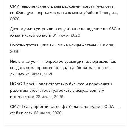
СМИ: европейские страны раскрыли преступную сеть,
вербующую подростков для заказных убийств
3 августа,
2026
Двое мужчин устроили вооружённое нападение на АЗС в
Алматинской области
31 июля, 2026
Роботы-доставщики вышли на улицы Астаны
31 июля,
2026
Июль и август — непростое время для аллергиков. Как
создать дома пространство, где действительно легче
дышать
29 июля, 2026
HONOR расширяет стратегию бизнеса и переходит к
развитию экосистемы устройств с искусственным
интеллектом
28 июля, 2026
СМИ: Главу аргентинского футбола задержали в США —
фейк в сети
23 июля, 2026