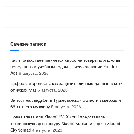
Свежие записи
Как в Казахстане меняется спрос на товары для школы
перед новым учебным годом — исследование Yandex
Ads
6 августа, 2026
Цифровая крепость: как защитить личные данные в сети
от чужих глаз
6 августа, 2026
За тост на свадьбе: в Туркестанской области задержали
66-летнего мужчину
5 августа, 2026
Новая глава для Xiaomi EV: Xiaomi представила
техническую архитектуру Xiaomi Kunlun и серию Xiaomi
SkyNomad
4 августа, 2026