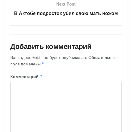
Next Post
В Актобе подросток убил свою мать ножом
Добавить комментарий
Ваш адрес email не будет опубликован.
Обязательные
поля помечены
*
Комментарий
*