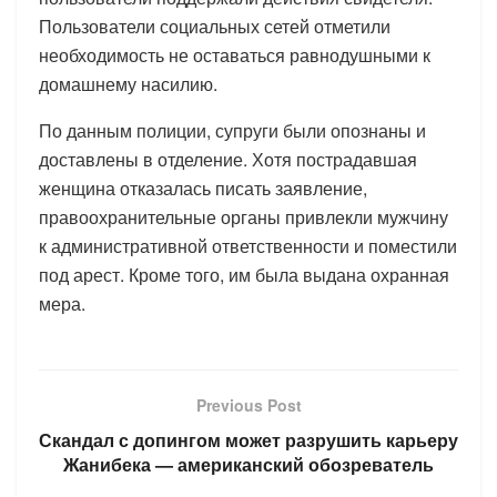
Пользователи социальных сетей отметили
необходимость не оставаться равнодушными к
домашнему насилию.
По данным полиции, супруги были опознаны и
доставлены в отделение. Хотя пострадавшая
женщина отказалась писать заявление,
правоохранительные органы привлекли мужчину
к административной ответственности и поместили
под арест. Кроме того, им была выдана охранная
мера.
Previous Post
Скандал с допингом может разрушить карьеру
Жанибека — американский обозреватель