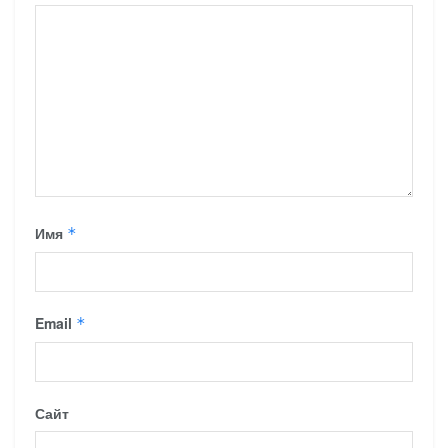
Имя
*
Email
*
Сайт