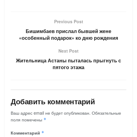
Previous Post
Бишимбаев прислал бывшей жене
«особенный подарок» ко дню рождения
Next Post
Жительница Астаны пыталась прыгнуть с
пятого этажа
Добавить комментарий
Ваш адрес email не будет опубликован.
Обязательные
поля помечены
*
Комментарий
*