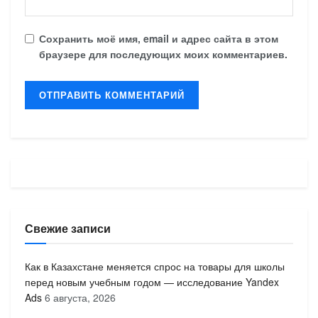
Сохранить моё имя, email и адрес сайта в этом
браузере для последующих моих комментариев.
Свежие записи
Как в Казахстане меняется спрос на товары для школы
перед новым учебным годом — исследование Yandex
Ads
6 августа, 2026