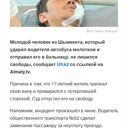
Фото: канал "Алматы"
Молодой человек из Шымкента, который
ударил водителя автобуса молотком и
отправил его в больницу, не лишился
свободы, сообщает
Ult.kz
со ссылкой на
Almaty.tv.
Причина в том, что 17-летний житель признал
свою вину и примирился с потерпевшей
стороной. Суд отпустил его на свободу.
Напомним, инцидент произошёл в июне. Водитель
общественного транспорта №52 сделал
замечание пассажиру за неуплату проезда.