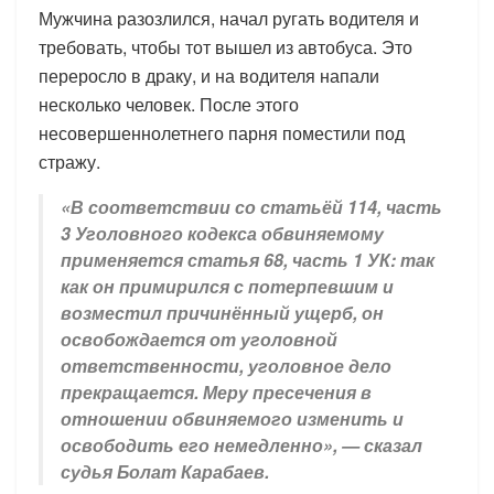
Мужчина разозлился, начал ругать водителя и
требовать, чтобы тот вышел из автобуса. Это
переросло в драку, и на водителя напали
несколько человек. После этого
несовершеннолетнего парня поместили под
стражу.
«В соответствии со статьёй 114, часть
3 Уголовного кодекса обвиняемому
применяется статья 68, часть 1 УК: так
как он примирился с потерпевшим и
возместил причинённый ущерб, он
освобождается от уголовной
ответственности, уголовное дело
прекращается. Меру пресечения в
отношении обвиняемого изменить и
освободить его немедленно», — сказал
судья Болат Карабаев.