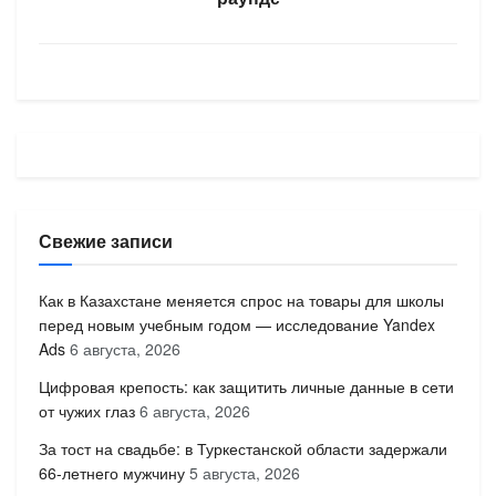
Свежие записи
Как в Казахстане меняется спрос на товары для школы
перед новым учебным годом — исследование Yandex
Ads
6 августа, 2026
Цифровая крепость: как защитить личные данные в сети
от чужих глаз
6 августа, 2026
За тост на свадьбе: в Туркестанской области задержали
66-летнего мужчину
5 августа, 2026