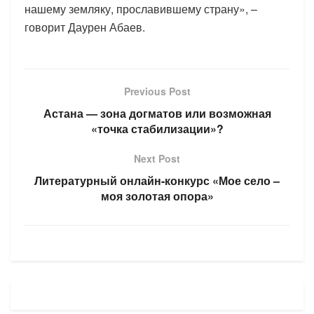
нашему земляку, прославившему страну», –
говорит Даурен Абаев.
Previous Post
Астана — зона догматов или возможная
«точка стабилизации»?
Next Post
Литературный онлайн-конкурс «Мое село –
моя золотая опора»