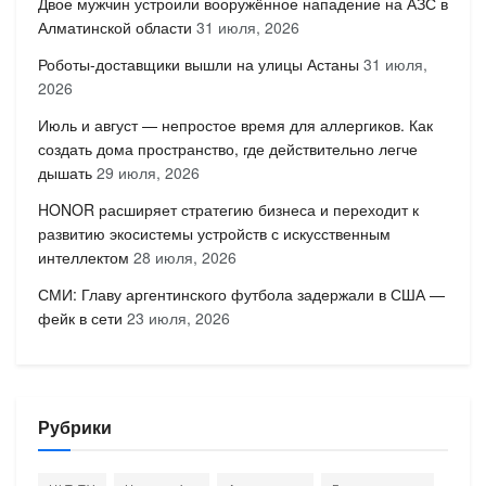
Двое мужчин устроили вооружённое нападение на АЗС в
Алматинской области
31 июля, 2026
Роботы-доставщики вышли на улицы Астаны
31 июля,
2026
Июль и август — непростое время для аллергиков. Как
создать дома пространство, где действительно легче
дышать
29 июля, 2026
HONOR расширяет стратегию бизнеса и переходит к
развитию экосистемы устройств с искусственным
интеллектом
28 июля, 2026
СМИ: Главу аргентинского футбола задержали в США —
фейк в сети
23 июля, 2026
Рубрики