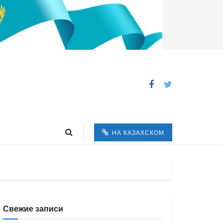
НА КАЗАХСКОМ
Свежие записи