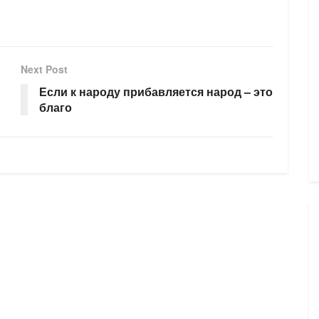
Next Post
Если к народу прибавляется народ – это
благо