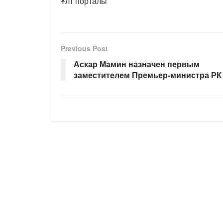
Ұлт порталы
Previous Post
Аскар Мамин назначен первым
заместителем Премьер-министра РК