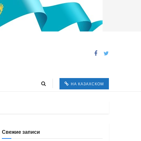
НА КАЗАХСКОМ
Свежие записи