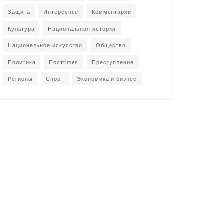
Защита
Интересное
Комментарии
Культура
Национальная история
Национальное искусство
Общество
Политика
Постtimes
Преступление
Регионы
Спорт
Экономика и бизнес