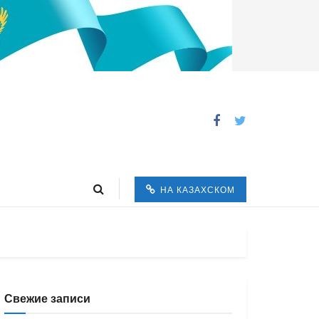
НА КАЗАХСКОМ
Свежие записи