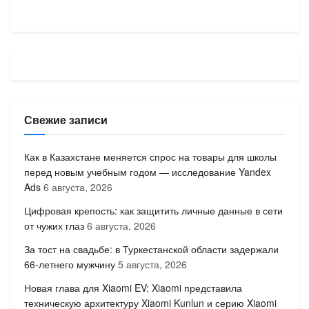
Свежие записи
Как в Казахстане меняется спрос на товары для школы
перед новым учебным годом — исследование Yandex
Ads
6 августа, 2026
Цифровая крепость: как защитить личные данные в сети
от чужих глаз
6 августа, 2026
За тост на свадьбе: в Туркестанской области задержали
66-летнего мужчину
5 августа, 2026
Новая глава для Xiaomi EV: Xiaomi представила
техническую архитектуру Xiaomi Kunlun и серию Xiaomi