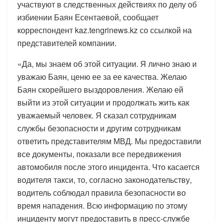
участвуют в следственных действиях по делу об
избиении Баян Есентаевой, сообщает
корреспондент kaz.tengrinews.kz со ссылкой на
представителей компании.
«Да, мы знаем об этой ситуации. Я лично знаю и
уважаю Баян, ценю ее за ее качества. Желаю
Баян скорейшего выздоровления. Желаю ей
выйти из этой ситуации и продолжать жить как
уважаемый человек. Я сказал сотрудникам
службы безопасности и другим сотрудникам
ответить представителям МВД. Мы предоставили
все документы, показали все передвижения
автомобиля после этого инцидента. Что касается
водителя такси, то, согласно законодательству,
водитель соблюдал правила безопасности во
время нападения. Всю информацию по этому
инциденту могут предоставить в пресс-службе