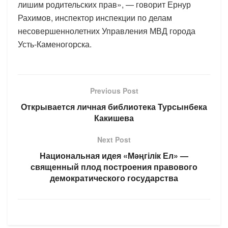
лишим родительских прав», — говорит Ернур
Рахимов, инспектор инспекции по делам
несовершеннолетних Управления МВД города
Усть-Каменогорска.
Previous Post
Открывается личная библиотека Турсынбека
Какишева
Next Post
Национальная идея «Мәңгілік Ел» —
священный плод построения правового
демократического государства