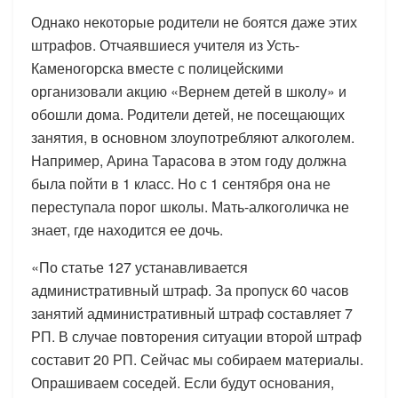
Однако некоторые родители не боятся даже этих
штрафов. Отчаявшиеся учителя из Усть-
Каменогорска вместе с полицейскими
организовали акцию «Вернем детей в школу» и
обошли дома. Родители детей, не посещающих
занятия, в основном злоупотребляют алкоголем.
Например, Арина Тарасова в этом году должна
была пойти в 1 класс. Но с 1 сентября она не
переступала порог школы. Мать-алкоголичка не
знает, где находится ее дочь.
«По статье 127 устанавливается
административный штраф. За пропуск 60 часов
занятий административный штраф составляет 7
РП. В случае повторения ситуации второй штраф
составит 20 РП. Сейчас мы собираем материалы.
Опрашиваем соседей. Если будут основания,