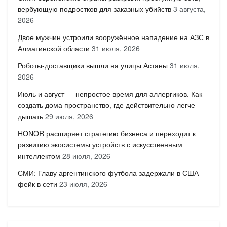
вербующую подростков для заказных убийств
3 августа,
2026
Двое мужчин устроили вооружённое нападение на АЗС в
Алматинской области
31 июля, 2026
Роботы-доставщики вышли на улицы Астаны
31 июля,
2026
Июль и август — непростое время для аллергиков. Как
создать дома пространство, где действительно легче
дышать
29 июля, 2026
HONOR расширяет стратегию бизнеса и переходит к
развитию экосистемы устройств с искусственным
интеллектом
28 июля, 2026
СМИ: Главу аргентинского футбола задержали в США —
фейк в сети
23 июля, 2026