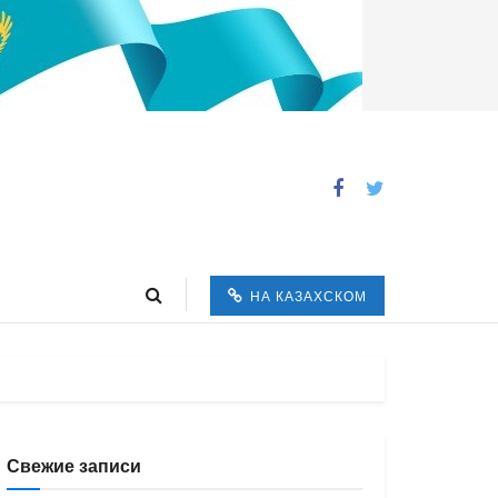
НА КАЗАХСКОМ
Свежие записи