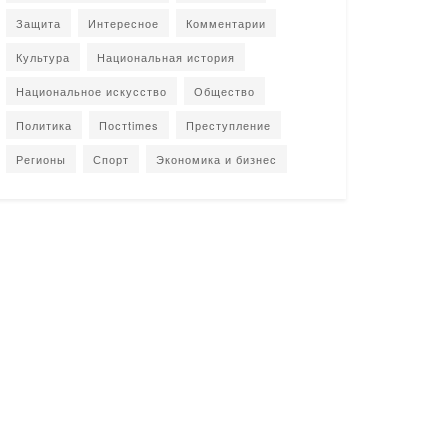
Защита
Интересное
Комментарии
Культура
Национальная история
Национальное искусство
Общество
Политика
Постtimes
Преступление
Регионы
Спорт
Экономика и бизнес