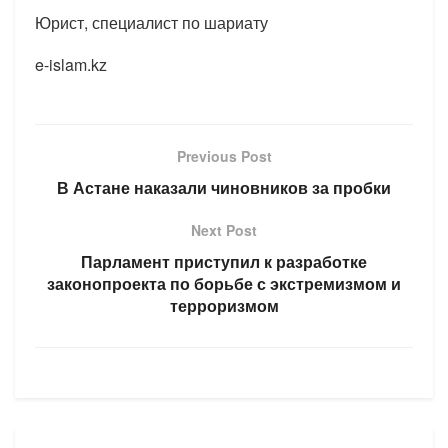
Юрист, специалист по шариату
e-islam.kz
Previous Post
В Астане наказали чиновников за пробки
Next Post
Парламент приступил к разработке
законопроекта по борьбе с экстремизмом и
терроризмом