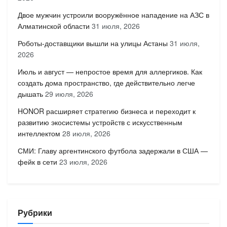
Двое мужчин устроили вооружённое нападение на АЗС в
Алматинской области
31 июля, 2026
Роботы-доставщики вышли на улицы Астаны
31 июля,
2026
Июль и август — непростое время для аллергиков. Как
создать дома пространство, где действительно легче
дышать
29 июля, 2026
HONOR расширяет стратегию бизнеса и переходит к
развитию экосистемы устройств с искусственным
интеллектом
28 июля, 2026
СМИ: Главу аргентинского футбола задержали в США —
фейк в сети
23 июля, 2026
Рубрики