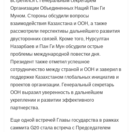
встретился с Генеральным секретарем
Организации Объединенных Наций Пан Ги
Муном. Стороны обсудили вопросы
взаимодействия Казахстана и ООН, а также
рассмотрели перспективы дальнейшего развития
двусторонних связей. Кроме того, Нурсултан
Назарбаев и Пан Ги Мун обсудили острые
проблемы международной повестки дня.
Президент также отметил успешное
сотрудничество между страной и ООН и заверил в
поддержке Казахстаном глобальных инициатив и
проектов организации. Генеральный секретарь
ООН выразил уверенность в дальнейшем
укреплении и развитии эффективного
партнерства.
Еще одной встречей Главы государства в рамках
саммита G20 стала встреча с Председателем