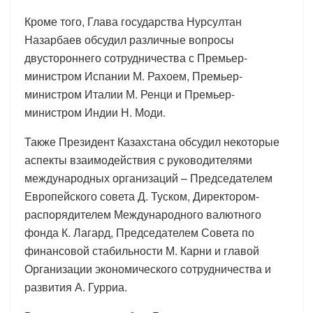
Кроме того, Глава государства Нурсултан
Назарбаев обсудил различные вопросы
двустороннего сотрудничества с Премьер-
министром Испании М. Рахоем, Премьер-
министром Италии М. Ренци и Премьер-
министром Индии Н. Моди.
Также Президент Казахстана обсудил некоторые
аспекты взаимодействия с руководителями
международных организаций – Председателем
Европейского совета Д. Туском, Директором-
распорядителем Международного валютного
фонда К. Лагард, Председателем Совета по
финансовой стабильности М. Карни и главой
Организации экономического сотрудничества и
развития А. Гурриа.