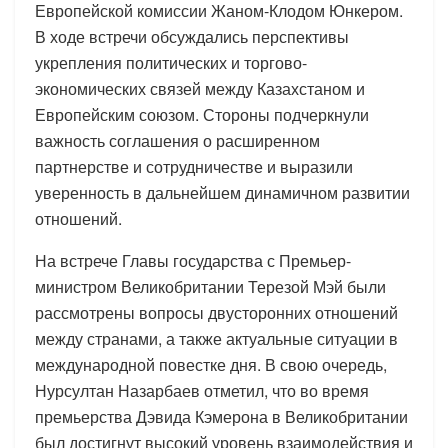
Европейской комиссии Жаном-Клодом Юнкером.
В ходе встречи обсуждались перспективы
укрепления политических и торгово-
экономических связей между Казахстаном и
Европейским союзом. Стороны подчеркнули
важность соглашения о расширенном
партнерстве и сотрудничестве и выразили
уверенность в дальнейшем динамичном развитии
отношений.
На встрече Главы государства с Премьер-
министром Великобритании Терезой Мэй были
рассмотрены вопросы двусторонних отношений
между странами, а также актуальные ситуации в
международной повестке дня. В свою очередь,
Нурсултан Назарбаев отметил, что во время
премьерства Дэвида Кэмерона в Великобритании
был достигнут высокий уровень взаимодействия и