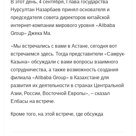
В этот день, 4 сентября, Глава государства
Нурсултан Назарбаев принял основателя и
председателя совета директоров китайской
интернет-компании мирового уровня «Alibaba
Group» Джека Ма.
«Мы встречались с вами в Астане, сегодня вот
встречаемся здесь. Тогда представители «Самрук-
Казына» обсуждали с вами вопросы взаимного
сотрудничества, а также возможность создания
филиала «Alibaba Group» в Казахстане для
развития их деятельности в странах Центральной
Азии, России, Восточной Европы», – сказал
Елбасы на встрече.
Кроме того, на этой встрече, где обсужда