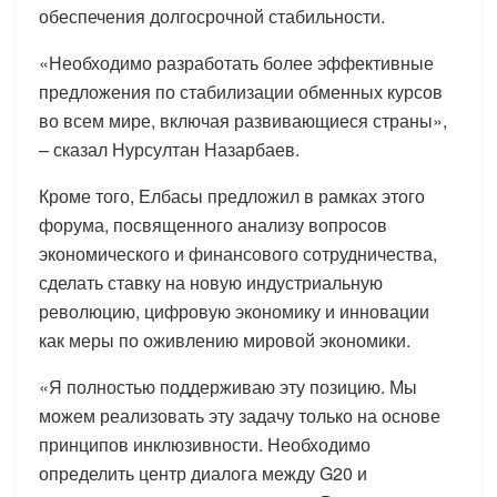
обеспечения долгосрочной стабильности.
«Необходимо разработать более эффективные
предложения по стабилизации обменных курсов
во всем мире, включая развивающиеся страны»,
– сказал Нурсултан Назарбаев.
Кроме того, Елбасы предложил в рамках этого
форума, посвященного анализу вопросов
экономического и финансового сотрудничества,
сделать ставку на новую индустриальную
революцию, цифровую экономику и инновации
как меры по оживлению мировой экономики.
«Я полностью поддерживаю эту позицию. Мы
можем реализовать эту задачу только на основе
принципов инклюзивности. Необходимо
определить центр диалога между G20 и