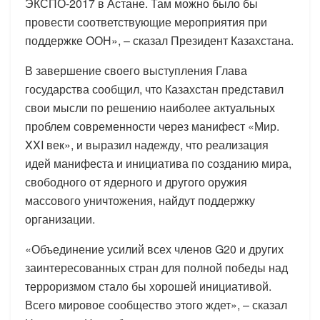
ЭКСПО-2017 в Астане. Там можно было бы
провести соответствующие мероприятия при
поддержке ООН», – сказал Президент Казахстана.
В завершение своего выступления Глава
государства сообщил, что Казахстан представил
свои мысли по решению наиболее актуальных
проблем современности через манифест «Мир.
XXI век», и выразил надежду, что реализация
идей манифеста и инициатива по созданию мира,
свободного от ядерного и другого оружия
массового уничтожения, найдут поддержку
организации.
«Объединение усилий всех членов G20 и других
заинтересованных стран для полной победы над
терроризмом стало бы хорошей инициативой.
Всего мировое сообщество этого ждет», – сказал