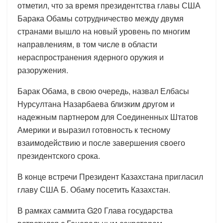
отметил, что за время президентства главы США
Барака Обамы сотрудничество между двумя
странами вышло на новый уровень по многим
направлениям, в том числе в области
нераспространения ядерного оружия и
разоружения.
Барак Обама, в свою очередь, назвал Елбасы
Нурсултана Назарбаева близким другом и
надежным партнером для Соединенных Штатов
Америки и выразил готовность к тесному
взаимодействию и после завершения своего
президентского срока.
В конце встречи Президент Казахстана пригласил
главу США Б. Обаму посетить Казахстан.
В рамках саммита G20 Глава государства