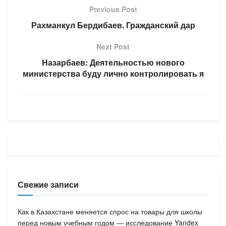
Previous Post
Рахманкул Бердибаев. Гражданский дар
Next Post
Назарбаев: Деятельностью нового
министерства буду лично контролировать я
Свежие записи
Как в Казахстане меняется спрос на товары для школы
перед новым учебным годом — исследование Yandex