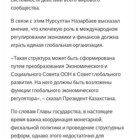
сообщества.
В связи с этим Нурсултан Назарбаев высказал
мнение, что ключевую роль в международном
регулировании экономики и финансов должна
играть единая глобальная организация.
«Такая структура может быть сформирована
путем преобразования Экономического и
Социального Совета ООН в Совет глобального
развития. На него должны быть возложены
функции глобального экономического
регулятора», – сказал Президент Казахстана.
По словам Главы государства, в настоящее
время важна координация монетарной,
фискальной политики и проведение структурных
реформ, однако этого недостаточно для