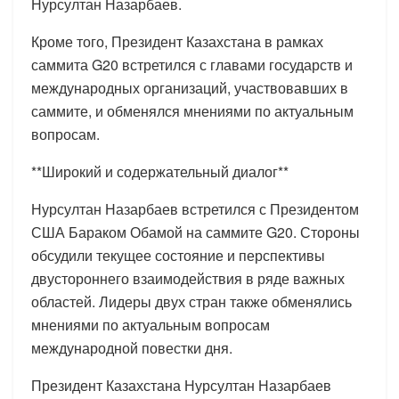
Нурсултан Назарбаев.
Кроме того, Президент Казахстана в рамках
саммита G20 встретился с главами государств и
международных организаций, участвовавших в
саммите, и обменялся мнениями по актуальным
вопросам.
**Широкий и содержательный диалог**
Нурсултан Назарбаев встретился с Президентом
США Бараком Обамой на саммите G20. Стороны
обсудили текущее состояние и перспективы
двустороннего взаимодействия в ряде важных
областей. Лидеры двух стран также обменялись
мнениями по актуальным вопросам
международной повестки дня.
Президент Казахстана Нурсултан Назарбаев