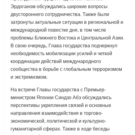
Эрдоганом обсуждались широкие вопросы
двустороннего сотрудничества. Также были
затронуты актуальные ситуации в региональной и
международной повестке дня, в том числе
проблемы Ближнего Востока и Центральной Азии.
В свою очередь, Глава государства подчеркнул
необходимость мобилизации усилий и четкой
координации действий международного
сообщества в борьбе с глобальным терроризмом
и экстремизмом.
На встрече Главы государства с Премьер-
министром Японии Синдзо Абэ обсуждались
перспективы укрепления связей и основные
направления взаимодействия в торгово-
экономической, политической и культурно-
гуманитарной сферах. Также в ходе беседы