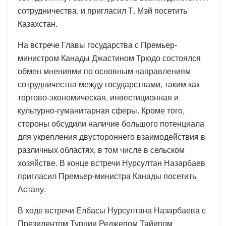
сотрудничества, и пригласил Т. Мэй посетить
Казахстан.
На встрече Главы государства с Премьер-
министром Канады Джастином Трюдо состоялся
обмен мнениями по основным направлениям
сотрудничества между государствами, таким как
торгово-экономическая, инвестиционная и
культурно-гуманитарная сферы. Кроме того,
стороны обсудили наличие большого потенциала
для укрепления двустороннего взаимодействия в
различных областях, в том числе в сельском
хозяйстве. В конце встречи Нурсултан Назарбаев
пригласил Премьер-министра Канады посетить
Астану.
В ходе встречи Елбасы Нурсултана Назарбаева с
Президентом Турции Реджепом Тайипом