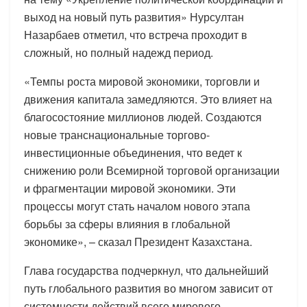
выход на новый путь развития» Нурсултан
Назарбаев отметил, что встреча проходит в
сложный, но полный надежд период.
«Темпы роста мировой экономики, торговли и
движения капитала замедляются. Это влияет на
благосостояние миллионов людей. Создаются
новые транснациональные торгово-
инвестиционные объединения, что ведет к
снижению роли Всемирной торговой организации
и фрагментации мировой экономики. Эти
процессы могут стать началом нового этапа
борьбы за сферы влияния в глобальной
экономике», – сказал Президент Казахстана.
Глава государства подчеркнул, что дальнейший
путь глобального развития во многом зависит от
системности действий всего мирового