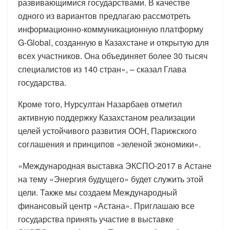
развивающимися государствами. В качестве
одного из вариантов предлагаю рассмотреть
информационно-коммуникационную платформу
G-Global, созданную в Казахстане и открытую для
всех участников. Она объединяет более 30 тысяч
специалистов из 140 стран», – сказал Глава
государства.
Кроме того, Нурсултан Назарбаев отметил
активную поддержку Казахстаном реализации
целей устойчивого развития ООН, Парижского
соглашения и принципов «зеленой экономики».
«Международная выставка ЭКСПО-2017 в Астане
на тему «Энергия будущего» будет служить этой
цели. Также мы создаем Международный
финансовый центр «Астана». Приглашаю все
государства принять участие в выставке