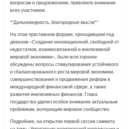
вопросам и предложениям, привлекло внимание
всех участников.
**Дальновидность, благородные мысли**
На этом престижном форуме, проходившем под
девизом «Создание инновационной, свободной от
недостатков, взаимосвязанной и инклюзивной
мировой экономики», были всесторонне
обсуждены вопросы стимулирования устойчивого
и сбалансированного роста мировой экономики,
совершенствования и продвижения реформ в
международной финансовой сфере, а также
развития инклюзивных финансов. Глава
государства уделил особое внимание актуальным
проблемам, волнующим мировое сообщество.
Подробнее, на открытии первой сессии саммита
на тему «Укрепление политической координации и