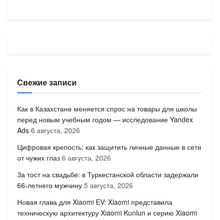
Свежие записи
Как в Казахстане меняется спрос на товары для школы
перед новым учебным годом — исследование Yandex
Ads
6 августа, 2026
Цифровая крепость: как защитить личные данные в сети
от чужих глаз
6 августа, 2026
За тост на свадьбе: в Туркестанской области задержали
66-летнего мужчину
5 августа, 2026
Новая глава для Xiaomi EV: Xiaomi представила
техническую архитектуру Xiaomi Kunlun и серию Xiaomi