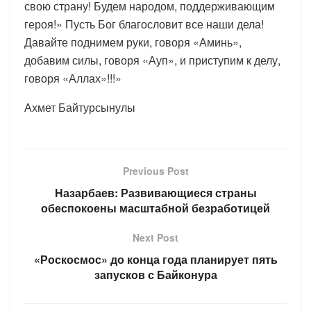
свою страну! Будем народом, поддерживающим
героя!» Пусть Бог благословит все наши дела!
Давайте поднимем руки, говоря «Аминь»,
добавим силы, говоря «Ауп», и приступим к делу,
говоря «Аллах»!!!»
Ахмет Байтурсынулы
Previous Post
Назарбаев: Развивающиеся страны
обеспокоены масштабной безработицей
Next Post
«Роскосмос» до конца года планирует пять
запусков с Байконура