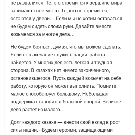
не развалился. Те, кто стремится к вершине мира,
занимают свое место. Те, кто не стремится,
остаются у двери… Если мы не хотим оставаться,
не будем сидеть сложа руки. Давайте вместе
возьмемся за многие дела…
Не будем бояться, думая, что мы можем сделать.
Если есть желание служить нации, работа
найдется. У многих дел есть легкая и трудная
сторона. В казахах нет ничего законченного,
остановившегося. Пусть каждый возьмет на себя
работу, которую он может выполнить. Помните,
малое способствует большому. Небольшая
поддержка становится большой опорой. Великое
дело растет из малого…
Долг каждого казаха — внести свой вклад в рост
силы нации. «Будем героями, защищающими