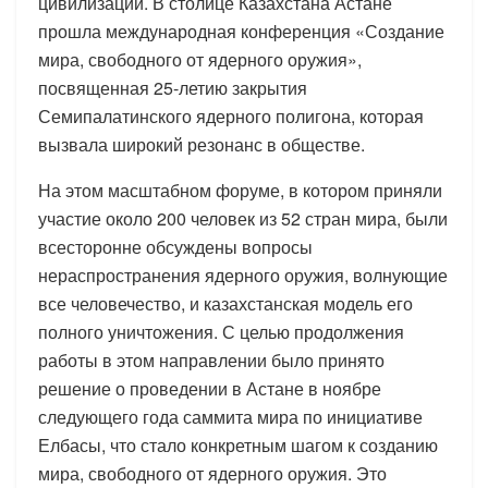
цивилизации. В столице Казахстана Астане
прошла международная конференция «Создание
мира, свободного от ядерного оружия»,
посвященная 25-летию закрытия
Семипалатинского ядерного полигона, которая
вызвала широкий резонанс в обществе.
На этом масштабном форуме, в котором приняли
участие около 200 человек из 52 стран мира, были
всесторонне обсуждены вопросы
нераспространения ядерного оружия, волнующие
все человечество, и казахстанская модель его
полного уничтожения. С целью продолжения
работы в этом направлении было принято
решение о проведении в Астане в ноябре
следующего года саммита мира по инициативе
Елбасы, что стало конкретным шагом к созданию
мира, свободного от ядерного оружия. Это