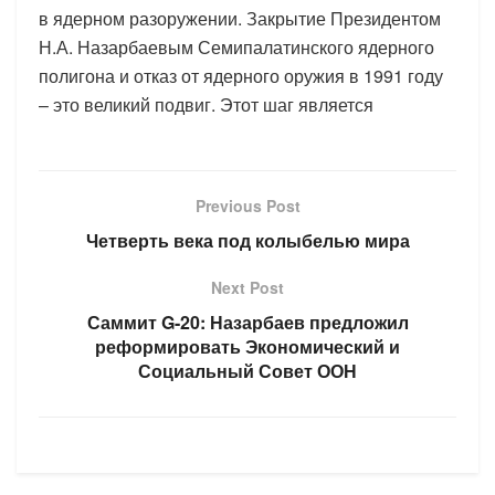
в ядерном разоружении. Закрытие Президентом
Н.А. Назарбаевым Семипалатинского ядерного
полигона и отказ от ядерного оружия в 1991 году
– это великий подвиг. Этот шаг является
Previous Post
Четверть века под колыбелью мира
Next Post
Саммит G-20: Назарбаев предложил
реформировать Экономический и
Социальный Совет ООН