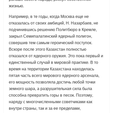
жизнью.
Например, в те годы, когда Москва еще не
отказалась от своих амбиций, Н. Назарбаев, не
подчинившись решению Политбюро в Кремле,
закрыл Семипалатинский ядерный полигон,
совершив тем самым героический поступок.
Вскоре после этого Казахстан полностью
отказался от ядерного оружия. Это пока первый и
единственный случай в мировой практике. В то
время на территории Казахстана находилась
пятая часть всего мирового ядерного арсенала,
его мощность позволяла достичь любой точки
земного шара, а разрушительная сила была
способна превратить горы в песок. Поэтому,
наряду с многочисленными советчиками как
внутри страны, так и за ее пределами,