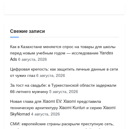
Свежие записи
Как в Казахстане меняется спрос на товары для школы
перед новым учебным годом — исследование Yandex
Ads
6 августа, 2026
Цифровая крепость: как защитить личные данные в сети
от чужих глаз
6 августа, 2026
За тост на свадьбе: в Туркестанской области задержали
66-летнего мужчину
5 августа, 2026
Новая глава для Xiaomi EV: Xiaomi представила
техническую архитектуру Xiaomi Kunlun и серию Xiaomi
SkyNomad
4 августа, 2026
СМИ: европейские страны раскрыли преступную сеть,