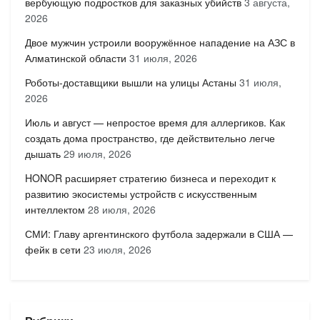
вербующую подростков для заказных убийств
3 августа,
2026
Двое мужчин устроили вооружённое нападение на АЗС в
Алматинской области
31 июля, 2026
Роботы-доставщики вышли на улицы Астаны
31 июля,
2026
Июль и август — непростое время для аллергиков. Как
создать дома пространство, где действительно легче
дышать
29 июля, 2026
HONOR расширяет стратегию бизнеса и переходит к
развитию экосистемы устройств с искусственным
интеллектом
28 июля, 2026
СМИ: Главу аргентинского футбола задержали в США —
фейк в сети
23 июля, 2026