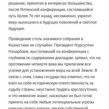
решение, принятое в интересах большинства,
после Ялтинской конференции, состоявшейся
чуть более 70 лет назад, несомненно, укрепит
веру нынешнего и будущих поколений в светлое
будущее.
Проведение столь значимого собрания в
Казахстане не случайно. Президент Нурсултан
Назарбаев, выступивший на конференции с
глубоким по содержанию докладом, заявил, что на
протяжении четверти века мы прилагаем все
усилия для установления мира на всей Земле. В
связи с этим, глава государства отметил, что он
взял на себя историческую ответственность за
судьбу страны, неустанно трудясь круглосуточно,
и что немногие знают, насколько он был готов
принять на себя любые потенциальные угрозы
раньше своего народа, рискуя собственной